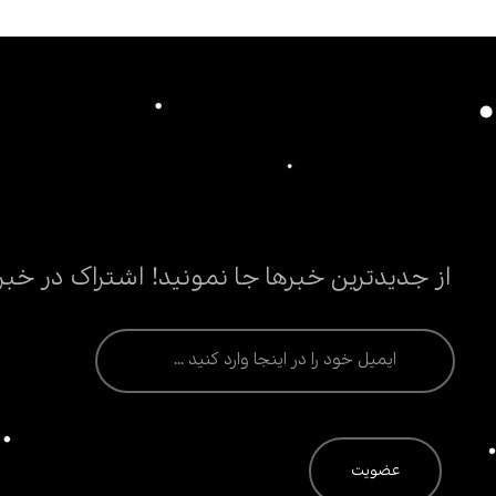
از جدیدترین خبرها جا نمونید! اشتراک در خبر