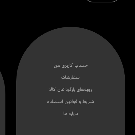
حساب کاربری من
سفارشات
رویه‌های بازگرداندن کالا
شرایط و قوانین استفاده
درباره ما