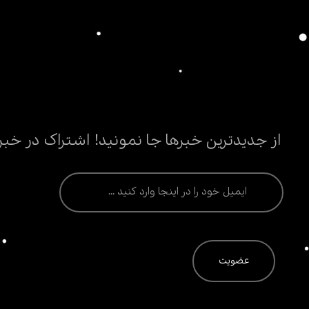
از جدیدترین خبرها جا نمونید! اشتراک در خبر