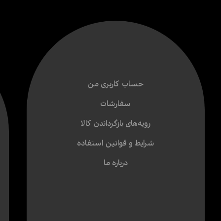
حساب کاربری من
سفارشات
رویه‌های بازگرداندن کالا
شرایط و قوانین استفاده
درباره ما