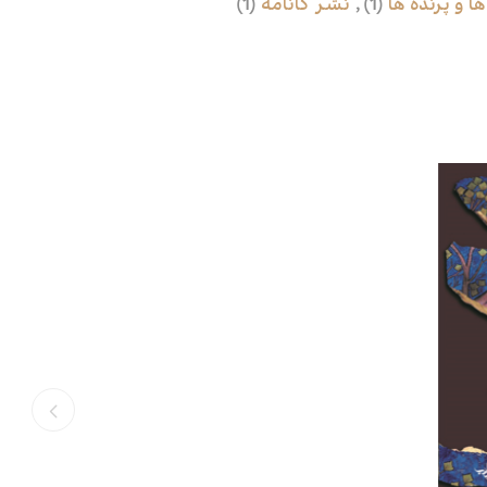
ها و پرنده ها
(1)
,
نشر کانامه
(1)