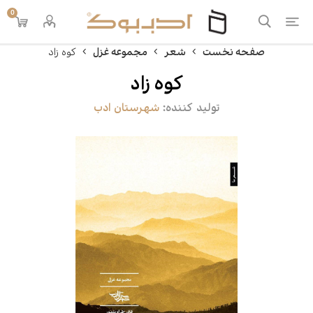
0
صفحه نخست
شعر
مجموعه غزل
کوه زاد
کوه زاد
تولید کننده:
شهرستان ادب