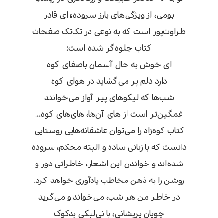
بومی، از ویژگی‌های بارز سروده‌ۀای قادر
طراوت‌پور است که به نوعی در تک‌تک صفحات
کتاب جلوه‌گر شده است:
ای خوش به حال آسمان باصفای کوه
دارد دلم پر می‌گشاید در هوای کوه
شب‌ها که لیکوهای پیر آواز می‌خوانند
غمگین‌تر است از های آن‌ها، های‌های کوه...
کتاب کوه‌زاد را می‌توان عاشقانه‌هایی روستایی
دانست که با زبانی ساده و البته محکم، سروده
شده‌اند و خواندن این اشعار، خاطراتی دور و
روشن را به ذهن مخاطب یادآوری خواهد کرد.
در خاطر من هر شب، می‌خواند و می‌گرید
چوپان پریشانی، با نی‌لبکی بدکوک