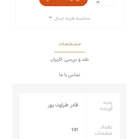
h
محاسبه هزینه ارسال
مشخصات
نقد و بررسی کاربران
تماس با ما
پدید
قادر طراوت پور
آورنده
تعداد
141
صفحات