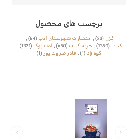
برچسب های محصول
غزل
(83)
,
انتشارات شهرستان ادب
(54)
,
کتاب
(1350)
,
خرید کتاب
(650)
,
ادب بوک
(1321)
,
کوه زاد
(1)
,
قادر طراوت پور
(1)
محصولات مرتبط