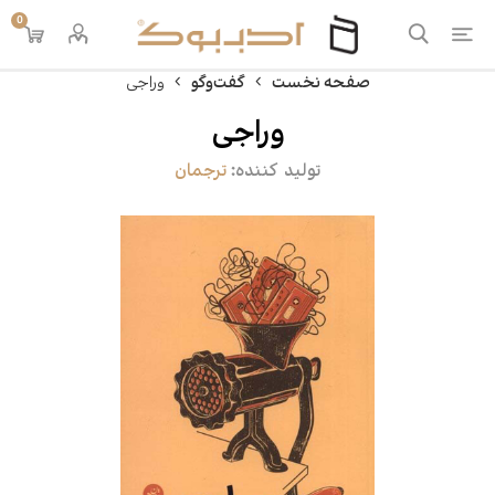
0
صفحه نخست
گفت‌وگو
وراجی
وراجی
تولید کننده:
ترجمان