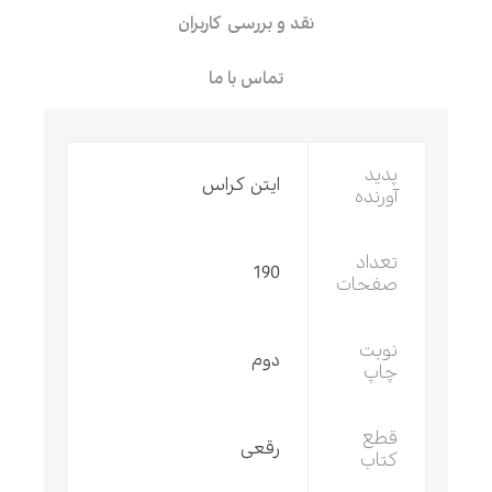
نقد و بررسی کاربران
تماس با ما
پدید
ایتن کراس
آورنده
تعداد
190
صفحات
نوبت
دوم
چاپ
قطع
رقعی
کتاب