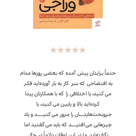
حتماً برایتان پیش آمده که بعضی روزها مدام
به افتضاحی که سر کار به بار آورده‌اید فکر
می‌کنید، یا اختلافی را که با همکارتان پیدا
کرده‌اید بالا و پایین می‌کنید، یا
جروبحث‌هایتـــان را مرور می‌کنیــــد و یاد
چیزهایی می‌افتیـــد که باید می‌گفتید اما
نگفته‌اید. ما در این اوقات دائماً در حال