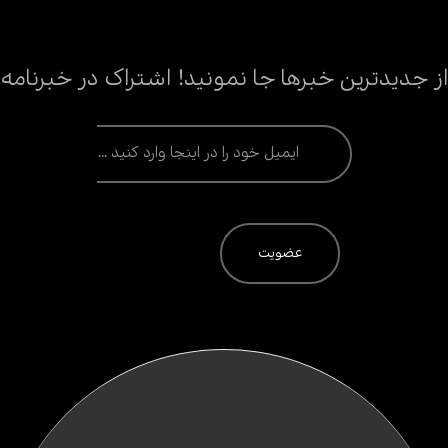
از جدیدترین خبرها جا نمونید! اشتراک در خبرنامه