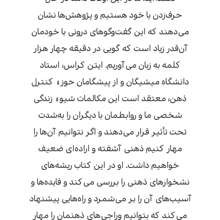
حرف‌زدن با خود هستیم و پژوهش‌ها نشان
می‌دهند که این گفت‌وگوهای درونی با خودمان
آن‌قدر زیاد است که گویی در دقیقه چهار هزار
کلمه به زبان می‌آوریم. ایتن کراس، استاد
دانشگاه میشیگان و از پیشگامان حوزۀ کنترل
ذهن، معتقد است این مکالمات شیوۀ زندگی‌
شخصی ما و روابطمان با دیگران را به‌شدت
تحت تأثیر قرار می‌دهند و اگر نتوانیم آن‌ها را
مهار کنیم ذهنی آشفته و اراده‌ای ضعیف
خواهیم داشت. او در این کتاب ریشه‌های
نشخوارهای ذهنی را بررسی می‌کند و فایده‌ها و
آسیب‌های آن را بر می‌شمرد و راه‌هایی پیشنهاد
می‌کند که بتوانیم وراجی‌های ذهنمان را مهار