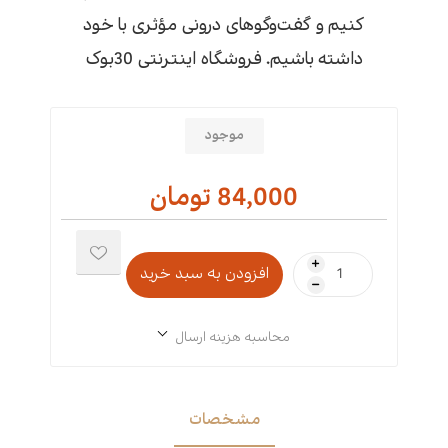
کنیم و گفت‌وگوهای درونی مؤثری با خود
داشته باشیم. فروشگاه اینترنتی 30بوک
موجود
84,000 تومان
i
h
محاسبه هزینه ارسال
مشخصات