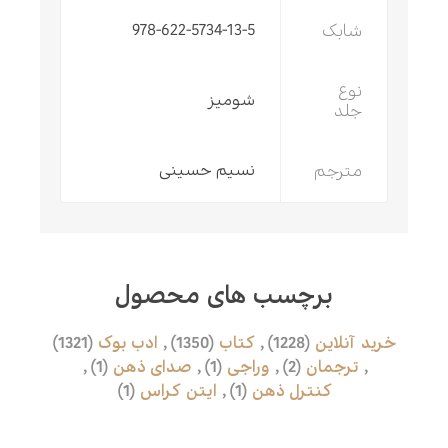
شابک
978-622-5734-13-5
نوع
شومیز
جلد
مترجم
نسیم حسینی
برچسب های محصول
خرید آنلاین
(1228)
,
کتاب
(1350)
,
ادب بوک
(1321)
,
ترجمان
(2)
,
وراجی
(1)
,
صدای ذهن
(1)
,
کنترل ذهن
(1)
,
ایتن کراس
(1)