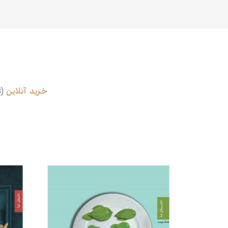
خرید آنلاین
(1228)