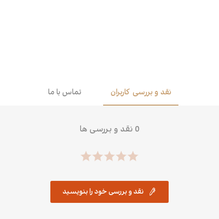
اقتصاد
هن
کودک و نوجوان
مو
داستان کوتاه
طن
نقد و بررسی کاربران
تماس با ما
0 نقد و بررسی ها
نقد و بررسی خود را بنویسید