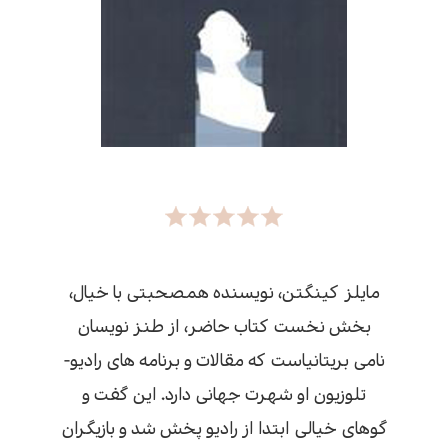
مایلز کینگتن، نویسنده همصحبتی با خیال،
بخش نخست کتاب حاضر، از طنز نویسان
نامی بریتانیاست که مقالات و برنامه های رادیو-
تلوزیون او شهرت جهانی دارد. این گفت و
گوهای خیالی ابتدا از رادیو پخش شد و بازیگران