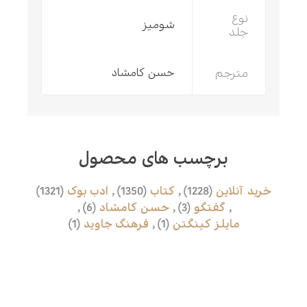
نوع
شومیز
جلد
مترجم
حسن کامشاد
برچسب های محصول
خرید آنلاین
(1228)
,
کتاب
(1350)
,
ادب بوک
(1321)
,
گفتگو
(3)
,
حسن کامشاد
(6)
,
مایلز کینگتن
(1)
,
فرهنگ جاوید
(1)
محصولات مرتبط