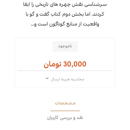
سرشناسی نقش چهره های تاریخی را ایفا
کردند. اما بخش دوم کتاب گفت و گو با
واقعیت از منابع گوناگون است و...
ناموجود
30,000 تومان
محاسبه هزینه ارسال
مشخصات
نقد و بررسی کاربران