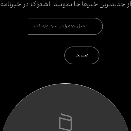
از جدیدترین خبرها جا نمونید! اشتراک در خبرنامه