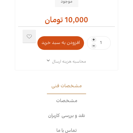
موجود
10,000 تومان
i
h
محاسبه هزینه ارسال
مشخصات فنی
مشخصات
نقد و بررسی کاربران
تماس با ما