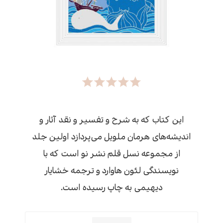
این کتاب که به شرح و تفسیر و نقد آثار و
اندیشه‌های هرمان ملویل می‌پردازد اولین جلد
از مجموعه نسل قلم نشر نو است که با
نویسندگی لئون هاوارد و ترجمه خشایار
دیهیمی به چاپ رسیده است.