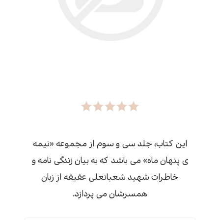
این کتاب، جلد سی و سوم از مجموعه «نیمه
ی پنهان ماه» می باشد که به بیان زندگی نامه و
خاطرات شهید شعبانعلی عفیفه از زبان
همسرشان می پردازد.