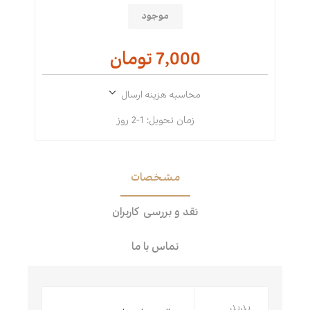
موجود
7,000 تومان
محاسبه هزینه ارسال
زمان تحویل:
1-2 روز
مشخصات
نقد و بررسی کاربران
تماس با ما
پدید