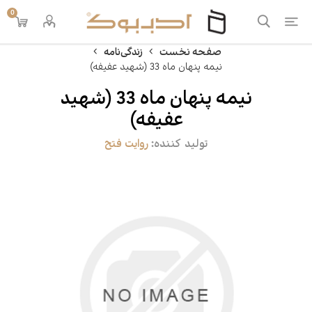
0
صفحه نخست
زندگی‌نامه
نیمه پنهان ماه 33 (شهید عفیفه)
نیمه پنهان ماه 33 (شهید
عفیفه)
تولید کننده:
روایت فتح