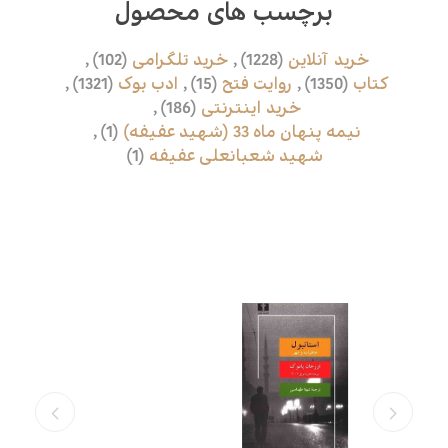
برچسب های محصول
خرید آنلاین
(1228)
,
خرید تلگرامی
(102)
,
کتاب
(1350)
,
روایت فتح
(15)
,
ادب بوک
(1321)
,
خرید اینترنتی
(186)
,
نیمه پنهان ماه 33 (شهید عفیفه)
(1)
,
شهید شعبانعلی عفیفه
(1)
محصولات مرتبط