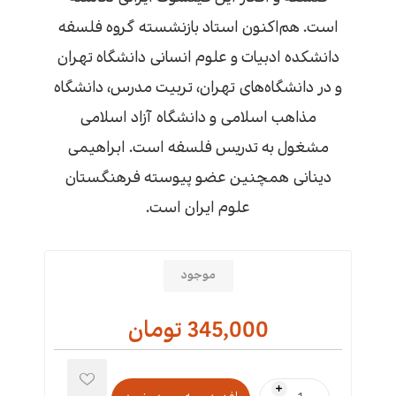
است. هم‌اکنون استاد بازنشسته گروه فلسفه
دانشکده ادبیات و علوم انسانی دانشگاه تهران
و در دانشگاه‌های تهران، تربیت مدرس، دانشگاه
مذاهب اسلامی و دانشگاه آزاد اسلامی
مشغول به تدریس فلسفه است. ابراهیمی
دینانی همچنین عضو پیوسته فرهنگستان
علوم ایران است.
موجود
345,000 تومان
i