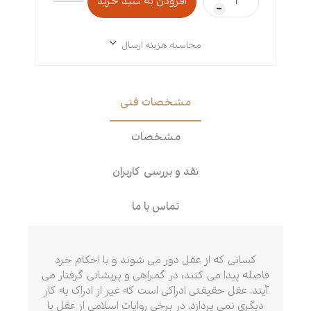
h
محاسبه هزینه ارسال
مشخصات فنی
مشخصات
نقد و بررسی کاربران
تماس با ما
کسانی که از عقل دور می شوند و با احکام خرد
فاصله پیدا می کنند، در گمراهی و پریشانی گرفتار می
آیند. عقل حقیقتی ادراکی است که غیر از ادراک به کار
‏دیگری نمی پردازد. در برخی روایات اسلامی از عقل با