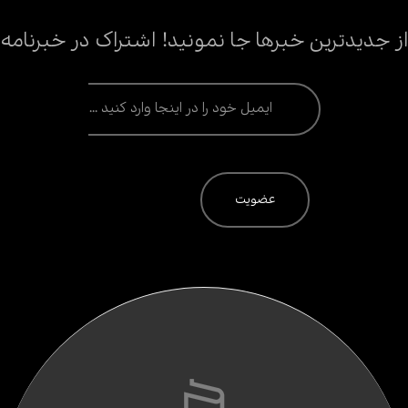
از جدیدترین خبرها جا نمونید! اشتراک در خبرنامه