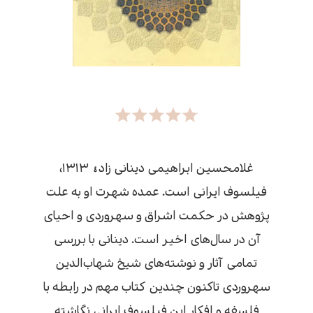
غلامحسین ابراهیمی دینانی زادۀ ۱۳۱۳،
فیلسوف ایرانی است. عمده شهرت او به علت
پژوهش در حکمت اشراق و سهروردی و احیای
آن در سال‌های اخیر است. دینانی با بررسی
تمامی آثار و نوشته‌های شیخ شهاب‌الدین
سهروردی تاکنون چندین کتاب مهم در رابطه با
فلسفه و افکار این فیلسوف ایرانی نگاشته‌