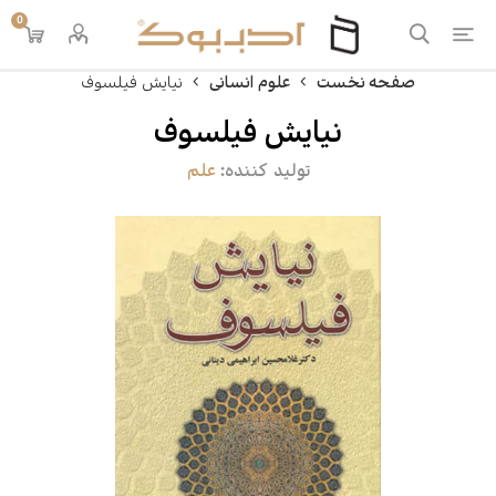
0
صفحه نخست
علوم انسانی
نیایش فیلسوف
نیایش فیلسوف
تولید کننده:
علم