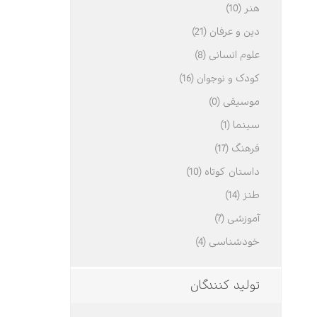
هنر (10)
دین و عرفان (21)
علوم انسانی (8)
کودک و نوجوان (16)
موسیقی (0)
سینما (1)
فرهنگ (17)
داستان کوتاه (10)
طنز (14)
آموزشی (7)
خودشناسی (4)
تولید کنندگان