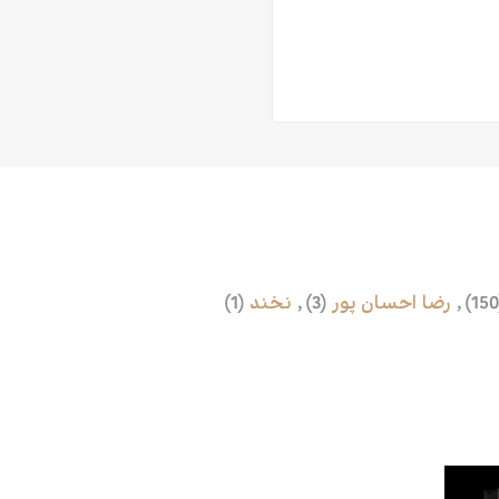
,
رضا احسان پور
(3)
,
نخند
(1)