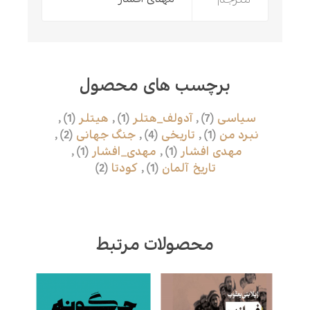
برچسب های محصول
سیاسی
(7)
,
آدولف_هتلر
(1)
,
هیتلر
(1)
,
نبرد من
(1)
,
تاریخی
(4)
,
جنگ جهانی
(2)
,
مهدی افشار
(1)
,
مهدی_افشار
(1)
,
تاریخ آلمان
(1)
,
کودتا
(2)
محصولات مرتبط