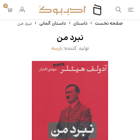
0
صفحه نخست
داستان
داستان آلمانی
نبرد من
نبرد من
تولید کننده:
پارسه