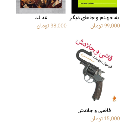
به جهنم و جاهای دیگر
عدالت
99,000 تومان
38,000 تومان
قاضی و جلادش
15,000 تومان