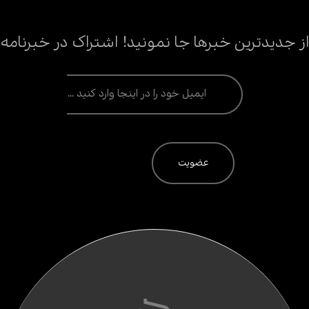
از جدیدترین خبرها جا نمونید! اشتراک در خبرنامه