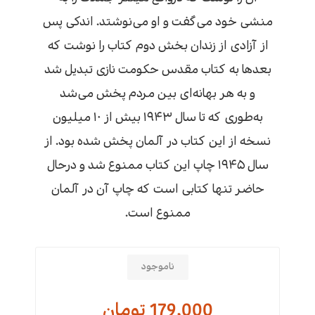
منشی خود می‌گفت و او می‌نوشتد. اندکی پس
از آزادی از زندان بخش دوم کتاب را نوشت که
بعدها به کتاب مقدس حکومت نازی تبدیل شد
و به هر بهانه‌ای بین مردم پخش می‌شد
به‌طوری که تا سال ۱۹۴۳ بیش از ۱۰ میلیون
نسخه از این کتاب در آلمان پخش شده بود. از
سال ۱۹۴۵ چاپ این کتاب ممنوع شد و درحال
حاضر تنها کتابی است که چاپ آن در آلمان
ممنوع است.
ناموجود
179,000 تومان