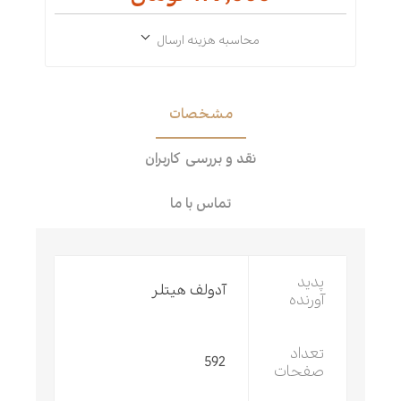
محاسبه هزینه ارسال
مشخصات
نقد و بررسی کاربران
تماس با ما
پدید
آدولف هیتلر
آورنده
تعداد
592
صفحات