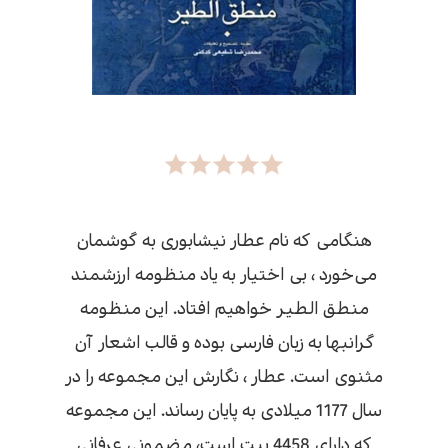
هنگامی که نام عطار نیشابوری به گوشمان
می‌خورد ، بی اختیار به یاد منظومه ارزشمند
منطق الطیر خواهیم افتاد. این منظومه
گرانبها به زبان فارسی بوده و قالب اشعار آن
مثنوی است. عطار ، نگارش این مجموعه را در
سال 1177 میلادی به پایان رساند. این مجموعه
که دارای 4458 بیت است، مضمونی عرفانی