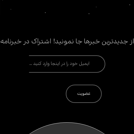
از جدیدترین خبرها جا نمونید! اشتراک در خبرنامه