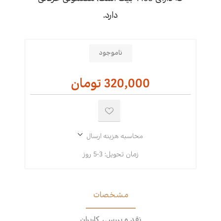
دارد.
ناموجود
320,000 تومان
محاسبه هزینه ارسال
زمان تحویل:
3-5 روز
مشخصات
نقد و بررسی کاربران