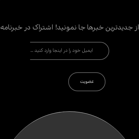
از جدیدترین خبرها جا نمونید! اشتراک در خبرنامه