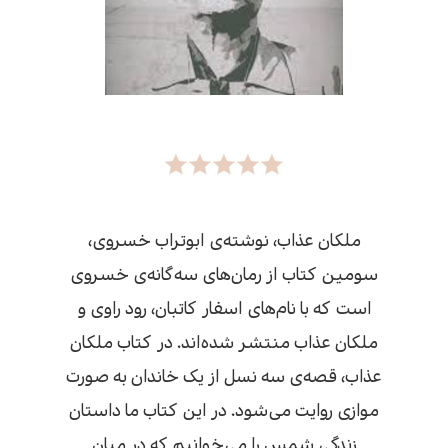
ملکان عذاب، نوشته‌ی ابوتراب خسروی،
سومین کتاب از رمان‌های سه‌گانه‌ی خسروی
است که با نام‌های اسفار کاتبان، رود راوی و
ملکان عذاب منتشر شده‌اند. در کتاب ملکان
عذاب، قصه‌ی سه نسل از یک خاندان به صورت
موازی روایت می‌شود. در این کتاب ما داستان
زندگی شمس را می‌خوانیم که در میان