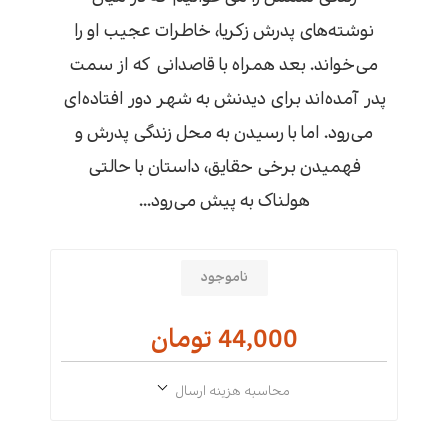
نوشته‌های پدرش زکریا، خاطرات عجیب او را
می‌خواند. بعد همراه با قاصدانی که از سمت
پدر آمده‌اند برای دیدنش به شهر دور افتاده‌ای
می‌رود. اما با رسیدن به محل زندگی پدرش و
فهمیدن برخی حقایق، داستان با حالتی
هولناک به پیش می‌رود...
ناموجود
44,000 تومان
محاسبه هزینه ارسال