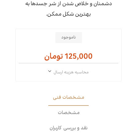
دشمنان و خلاص شدن از شر جسدها به
بهترین شکل ممکن.
ناموجود
125,000 تومان
محاسبه هزینه ارسال
مشخصات فنی
مشخصات
نقد و بررسی کاربران