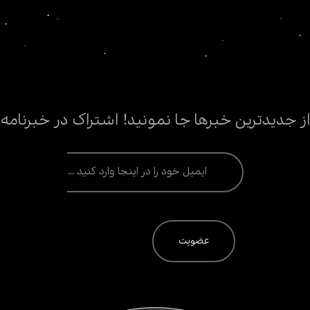
از جدیدترین خبرها جا نمونید! اشتراک در خبرنامه