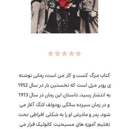
کتاب مرگ کسب و کار من است، رمانی نوشته
ی روبر مرل است که نخستین بار در سال 1952
به انتشار رسید. داستان این رمان در سال 1913
و در زمان سیزده سالگی رودولف لانگ آغاز می
شود. پدر و مادرش او را به شکلی افراطی تحت
تعلیم آموزه های مسیحیت کاتولیک قرار می