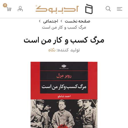
0
صفحه نخست
اجتماعی
مرگ کسب و کار من است
مرگ کسب و کار من است
تولید کننده:
نگاه