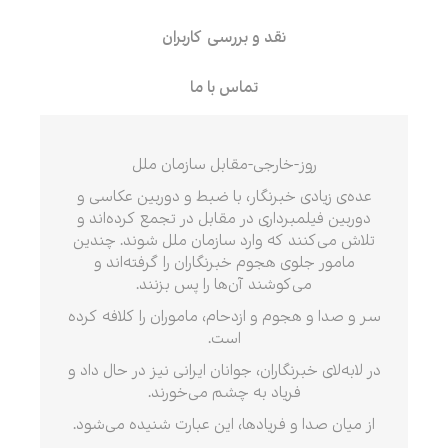
نقد و بررسی کاربران
تماس با ما
روز-خارجی-مقابل سازمان ملل
عده
ی زیادی خبرنگار، با ضبط و دوربین عکاسی و
دوربین فیلمبرداری در مقابل در تجمع کرده
اند و
تلاش می‌کنند که وارد سازمان ملل شوند. چندین
مامور جلوی هجوم خبرنگاران را گرفته‌اند و
می‌کوشند آن‌ها را پس بزنند.
سر و صدا و هجوم و ازدحام، ماموران را کلافه کرده
است.
در لابه‌لای خبرنگاران، جوانان ایرانی نیز در حال داد و
فریاد به چشم می‌خورند.
از میان صدا و فریادها، این عبارت شنیده می‌شود.