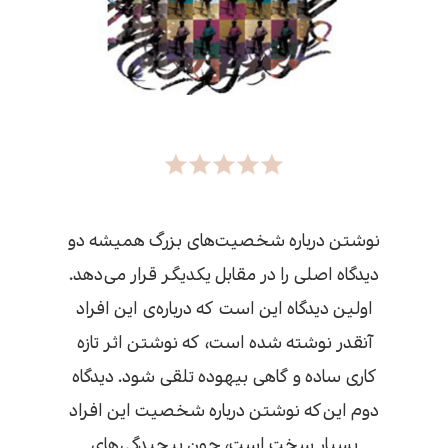
نوشتن درباره شخصیت‌های بزرگ همیشه دو
دیدگاه اصلی را در مقابل یکدیگر قرار می‌دهد.
اولین دیدگاه این است که درباره‌ی این افراد
آن‍قدر نوشته شده است، که نوشتن اثر تازه
کاری ساده و گاهی بیهوده تلقی شود. دیدگاه
دوم این‌که نوشتن درباره شخصیت این افراد
بسیار سخت است، چون پیچیدگی‌های