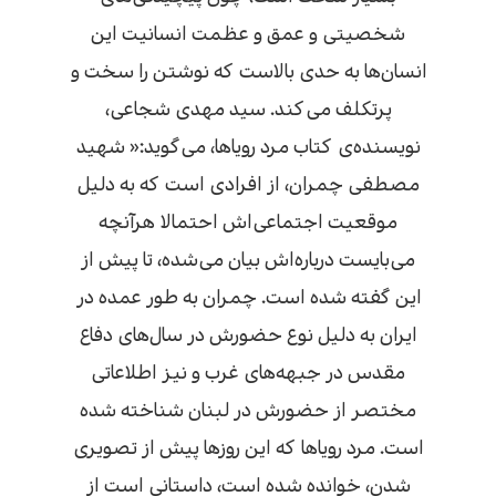
شخصیتی و عمق و عظمت انسانیت این
انسان‌ها به حدی بالاست که نوشتن را سخت و
پرتکلف می‌کند. سید مهدی شجاعی،
نویسنده‌ی کتاب مرد رویاها، می‌گوید:« شهید
مصطفی چمران، از افرادی است که به دلیل
موقعیت اجتماعی‌اش احتمالا هرآنچه
می‌بایست درباره‌اش بیان می‌شده، تا پیش از
این گفته شده است. چمران به طور عمده در
ایران به دلیل نوع حضورش در سال‌های دفاع
مقدس در جبهه‌های غرب و نیز اطلاعاتی
مختصر از حضورش در لبنان شناخته شده
است. مرد رویاها که این روزها پیش از تصویری
شدن، خوانده شده است، داستانی است از