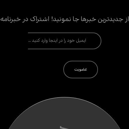
از جدیدترین خبرها جا نمونید! اشتراک در خبرنامه