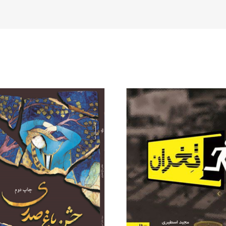
محصولات مرتبط