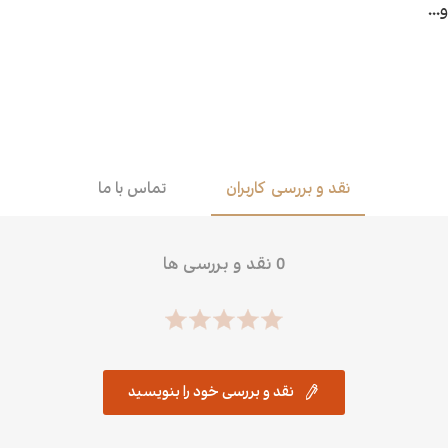
و...
اقتصاد
هن
کودک و نوجوان
مو
داستان کوتاه
طن
نقد و بررسی کاربران
تماس با ما
0 نقد و بررسی ها
نقد و بررسی خود را بنویسید