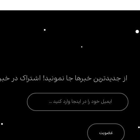
از جدیدترین خبرها جا نمونید! اشتراک در خبر