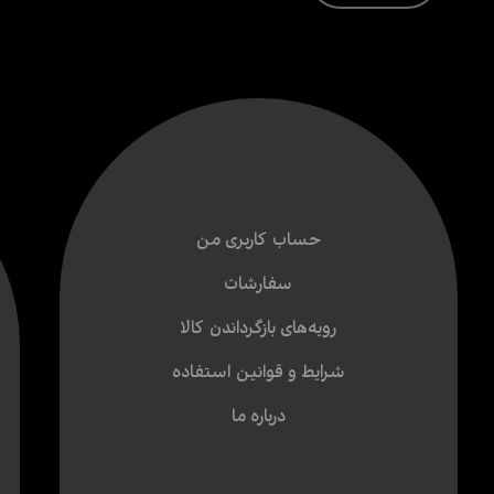
حساب کاربری من
سفارشات
رویه‌های بازگرداندن کالا
شرایط و قوانین استفاده
درباره ما