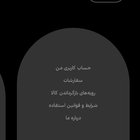
حساب کاربری من
سفارشات
رویه‌های بازگرداندن کالا
شرایط و قوانین استفاده
درباره ما