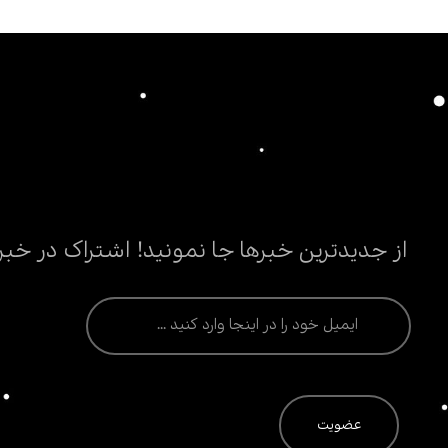
از جدیدترین خبرها جا نمونید! اشتراک در خبر