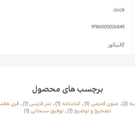
وزیری
9786005026849
گالینگور
برچسب های محصول
یه
(2)
,
متون قدیمی
(1)
,
کتابنامه
(1)
,
نثر فارسی
(1)
,
قرن هفت
تصحیح و توضیح
(1)
,
توفیق سبحانی
(1)