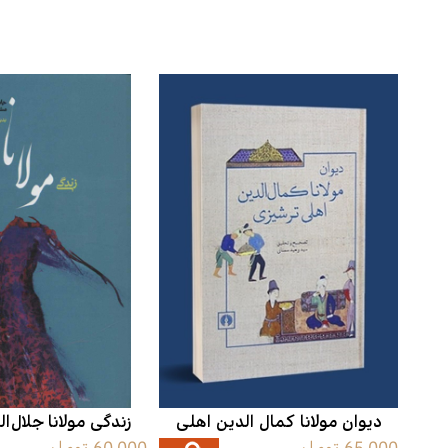
دیوان مولانا کمال الدین اهلی
زندگی مولانا جلال‌