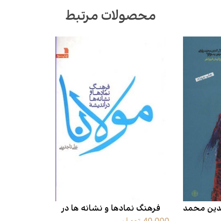
محصولات مرتبط
الدین محمد
فرهنگ نمادها و نشانه ها در