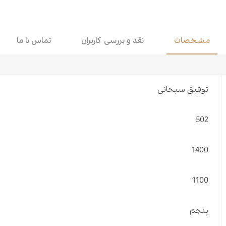
مشخصات
نقد و بررسی کاربران
تماس با ما
توفیق سبحانی
502
1400
1100
پنجم