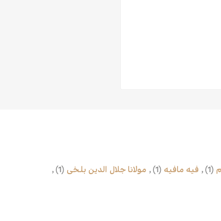
م
(1)
,
فیه مافیه
(1)
,
مولانا جلال الدین بلخی
(1)
,