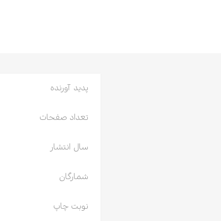
پدید آورنده
تعداد صفحات
سال انتشار
شمارگان
نوبت چاپ