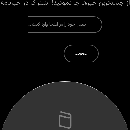
از جدیدترین خبرها جا نمونید! اشتراک در خبرنامه