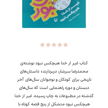
کتاب غیر از خدا هیچکس نبود نوشته‌ی
محمدرضا سرشار، دربردارندۀ داستان‌های
تاریخی برای کودکان و نوجوانان سال‌های آخر
دبستان و دوره راهنمایی است که سال‌های
گذشته در مطبوعات به چاپ رسیده. غیر از خدا
هیچکس نبود متشکل از پنج قصه کوتاه با