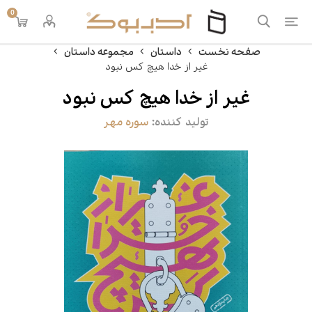
0
صفحه نخست
داستان
مجموعه داستان
غیر از خدا هیچ کس نبود
غیر از خدا هیچ کس نبود
تولید کننده:
سوره مهر