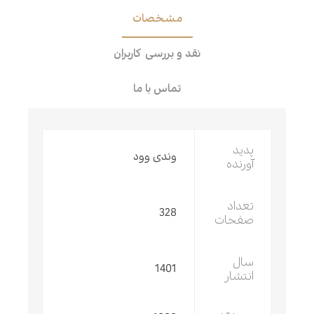
مشخصات
نقد و بررسی کاربران
تماس با ما
پدید
وندی وود
آورنده
تعداد
328
صفحات
سال
1401
انتشار