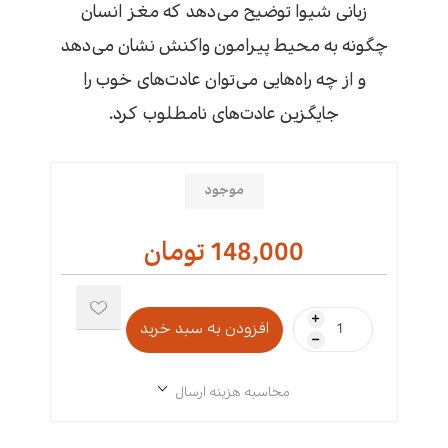
زبانی شیوا توضیح می‌دهد که مغز انسان
چگونه به محیط پیرامون واکنش نشان می‌دهد
و از چه راه‌هایی می‌توان عادت‌های خوب را
جایگزین عادت‌های نامطلوب کرد.
موجود
148,000 تومان
i
h
محاسبه هزینه ارسال