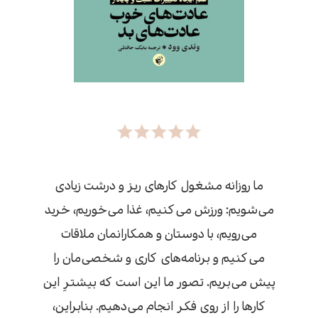
ما روزانه مشغول کارهای ریز و درشت زیادی
می‌شویم: ورزش می‌کنیم، غذا می‌خوریم، خرید
می‌رویم، با دوستان و همکارانمان ملاقات
می‌کنیم و برنامه‌های کاری و شخصی‌مان را
پیش می‌بریم. تصور ما این است که بیشترِ این
کارها را از روی فکر انجام می‌دهیم. بنابراین،