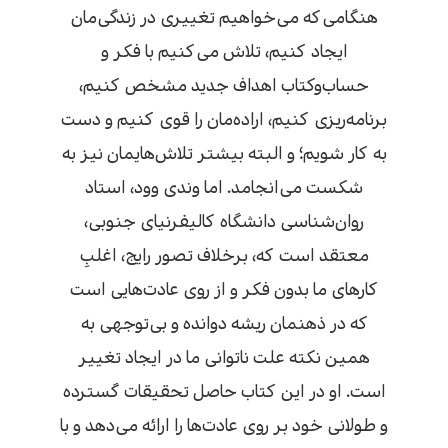
هنگامی‌که می‌خواهیم تغییری در زندگی‌مان
ایجاد کنیم، تلاش می‌کنیم با فکر و
حساب‌وکتاب اهداف جدید مشخص کنیم،
برنامه‌ریزی کنیم، اراده‌مان را قوی کنیم و دست
به کار شویم؛ و البته بیشتر تلاش‌هایمان نیز به
شکست می‌انجامد. اما وندی وود، استاد
روان‌شناسی دانشگاه کالیفرنیای جنوبی،
معتقد است که، برخلاف تصور رایج، اغلبِ
کارهای ما بدون فکر و از روی عادت‌هایی است
که در ذهنمان ریشه دوانده و بی‌توجهی به
همین نکته علت ناتوانی ما در ایجاد تغییر
است. او در این کتاب حاصل تحقیقات گسترده
و طولانی خود بر روی عادت‌ها را ارائه می‌دهد و با