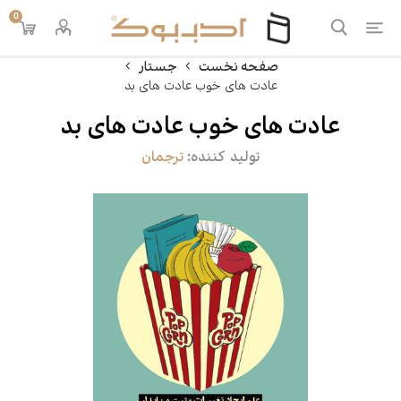
0
صفحه نخست
جستار
عادت های خوب عادت های بد
عادت های خوب عادت های بد
تولید کننده:
ترجمان