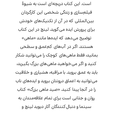
است. این کتاب دریچه‌‌ای است به شیوهٔ
فیلم‌سازی و زندگی شخصی این کارگردان
بین‌المللی که در آن از تکنیک‌های خودش
برای پرورش ایده می‌گوید. لینچ در این کتاب
توضیح می‌دهد که ایده‌ها مانند «ماهی»
هستند. اگر در آب‌های کم‌عمق و سطحی
بمانید، فقط ماهی‌های کوچک را می‌توانید شکار
کنید و اگر می‌خواهید ماهی‌های بزرگ بگیرید،
باید به عمق بروید. با مراقبه، هشیاری و خلاقیت
می‌توانید به اعماق درونتان بروید و ایده‌های ناب
را در آنجا پیدا کنید. «صید ماهی بزرگ» کتاب
روان و جذابی است برای تمام علاقه‌مندان به
سینما و دنبال‌کنندگان آثار دیوید لینچ و