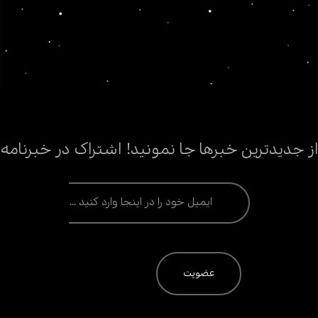
از جدیدترین خبرها جا نمونید! اشتراک در خبرنامه