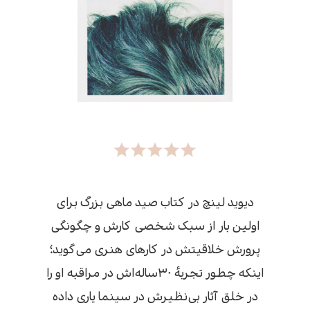
دیوید لینچ در کتاب صید ماهی بزرگ برای
اولین بار از سبک شخصی کارش و چگونگی
پرورش خلاقیتش در کارهای هنری می‌گوید؛
اینکه چطور تجربهٔ ۳۰ساله‌اش در مراقبه او را
در خلق آثار بی‌نظیرش در سینما یاری داده