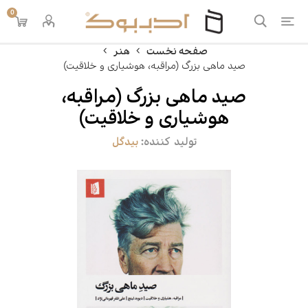
0
صفحه نخست
هنر
صید ماهی بزرگ (مراقبه، هوشیاری و خلاقیت)
صید ماهی بزرگ (مراقبه،
هوشیاری و خلاقیت)
تولید کننده:
بیدگل