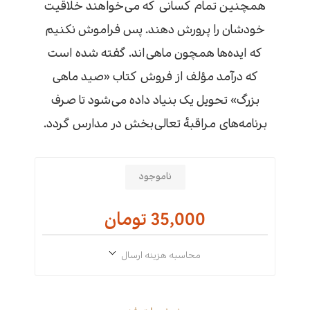
همچنین تمام کسانی که می‌خواهند خلاقیت
خودشان را پرورش دهند. پس فراموش نکنیم
که ایده‌ها همچون ماهی‌اند. گفته شده است
که درآمد مؤلف از فروش کتاب «صید ماهی
بزرگ» تحویل یک بنیاد داده می‌شود تا صرف
برنامه‌های مراقبهٔ تعالی‌بخش در مدارس گردد.
ناموجود
35,000 تومان
محاسبه هزینه ارسال