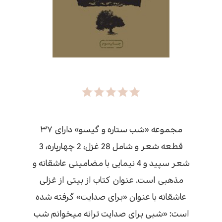
مجموعه «شب ستاره و گیسو» دارای ۳۷
قطعه شعر و شامل 28 غزل، 2 چهارپاره، 3
شعر سپید و 4 نیمایی با مضامینی عاشقانه و
مذهبی است. عنوان کتاب از بیتی از غزلی
عاشقانه با عنوان «برای صدایت» گرفته شده
است: «شبی برای صدایت ترانه میخوانم شب