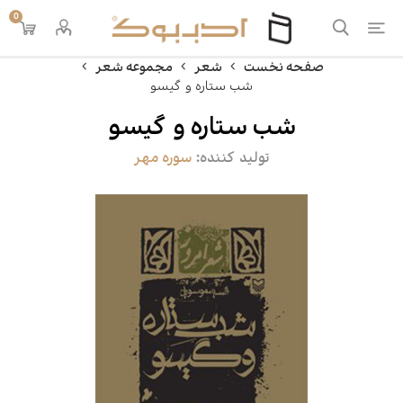
0
صفحه نخست
شعر
مجموعه شعر
شب ستاره و گیسو
شب ستاره و گیسو
تولید کننده:
سوره مهر