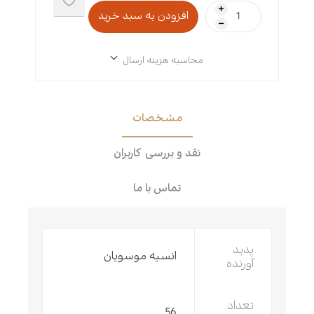
i
h
محاسبه هزینه ارسال
مشخصات
نقد و بررسی کاربران
تماس با ما
پدید
انسیه موسویان
آورنده
تعداد
56