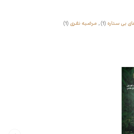
ی بی ستاره
(1)
,
مرضیه نفری
(1)