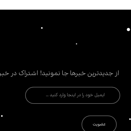
از جدیدترین خبرها جا نمونید! اشتراک در خبر