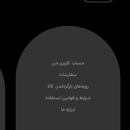
حساب کاربری من
سفارشات
رویه‌های بازگرداندن کالا
شرایط و قوانین استفاده
درباره ما