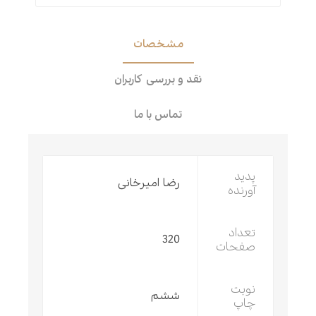
مشخصات
نقد و بررسی کاربران
تماس با ما
پدید
رضا امیرخانی
آورنده
تعداد
320
صفحات
نوبت
ششم
چاپ