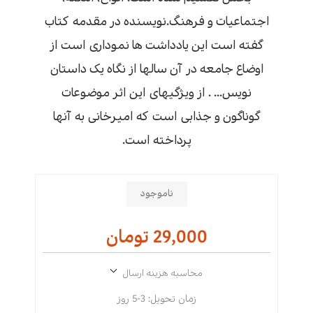
اجتماعیات و فرهنگ.نویسنده در مقدمه کتاب
گفته است این یادداشت ها نموداری است از
اوضاع جامعه در آن سالها از نگاه یک داستان
نویس... . از ویژگیهای این اثر موضوعات
گوناگون و جذابی است که امیرخانی به آنها
پرداخته است.
ناموجود
29,000 تومان
محاسبه هزینه ارسال
زمان تحویل:
3-5 روز