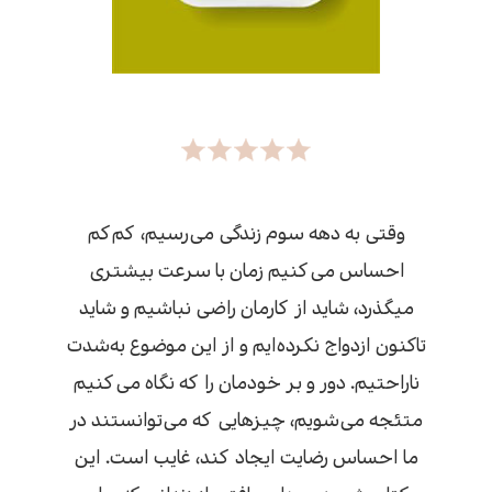
وقتی به دهه سوم زندگی می‌رسیم، کم‌کم
احساس می‌کنیم زمان با سرعت بیشتری
می‍گذرد، شاید از کارمان راضی نباشیم و شاید
تاکنون ازدواج نکرده‌ایم و از این موضوع به‌شدت
ناراحتیم. دور و بر خودمان را که نگاه می‌کنیم
متئجه می‌‍‌شویم، چیزهایی که می‌توانستند در
ما احساس رضایت ایجاد کند، غایب است. این