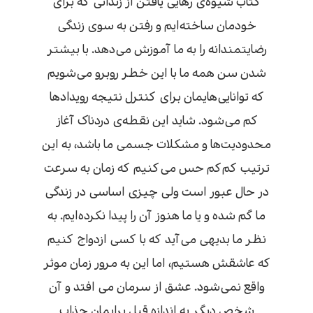
کتاب شیوه‌ی رهایی یافتن از زندانی که برای
خودمان ساخته‌ایم و رفتن به سوی زندگی
رضایتمندانه را به ما آموزش می‌دهد. با بیشتر
شدن سن همه ما با این خطر روبرو می‌شویم
که توانایی‌هایمان برای کنترل نتیجه رویدادها
کم می‌شود. شاید این نقطه‌ی دردناک آغاز
محدودیت‌ها و مشکلات جسمی ما باشد، به این
ترتیب کم‌کم حس می‌کنیم که زمان به سرعت
در حال عبور است ولی چیزی اساسی در زندگی
ما گم شده و یا ما هنوز آن را پیدا نکرده‌ایم. به
نظر ما بدیهی می‌آید که با کسی ازدواج کنیم
که عاشقش هستیم، اما این به مرور زمان موثر
واقع نمی‌شود. عشق از سرمان می افتد و آن
شخص دیگر به اندازه قبل برایمان جذاب