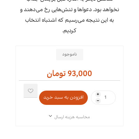
نخواهد بود. دعواها و تنش‌هایی رخ می‌دهند و
به این نتیجه می‌رسیم که اشتباه انتخاب
کردیم.
ناموجود
93,000 تومان
i
h
محاسبه هزینه ارسال