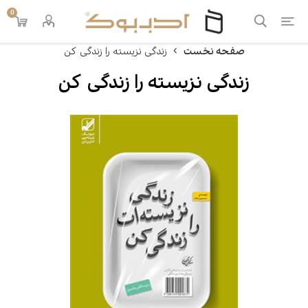
0
صفحه نخست
زندگی نزیسته را زندگی کن
زندگی نزیسته را زندگی کن