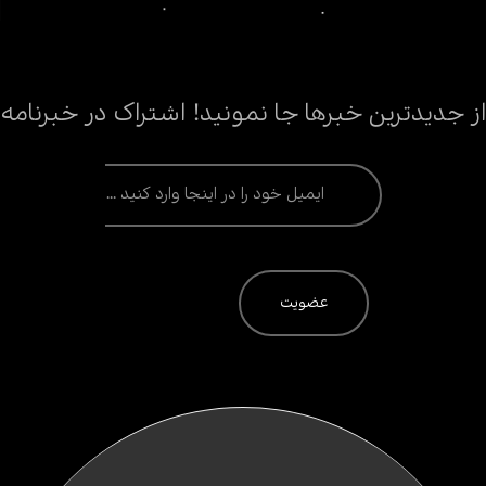
از جدیدترین خبرها جا نمونید! اشتراک در خبرنامه