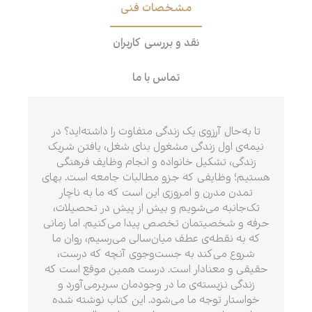
مشخصات فنی
نقد و بررسی کاربران
تماس با ما
تا به‌حال آرزوی یک زندگی متفاوت را داشته‌اید؟ در
نیمه‌ی اول زندگی مشغول بنای شغل، یافتن شریک
زندگی، تشکیل خانواده و انجام وظایف فرهنگی
هستیم؛ وظایفی که جزو مطالبات جامعه است. بهای
تمدن مدرن و امروزی این است که ما به ناچار
تک‌جانبه می‌شویم و بیش از پیش در تحصیلات،
حرفه و شخصیتمان تخصص پیدا می‌کنیم. اما زمانی
که به نقطه‌ی عطف میان‌سالی می‌رسیم، روان ما
شروع می‌کند به جست‌وجوی آنچه که درست،
حقیقی و معنادار است. درست همین موقع است که
زندگی نزیسته‌ی ما در وجودمان سربرمی‌آورد و
خواستار توجه ما می‌شود. این کتاب نوشته شده