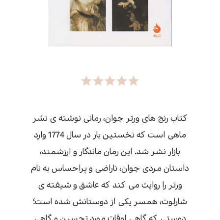
کتاب رنج های ورتر جوان، رمانی نوشته ی نشر
ماهی است که نخستین بار در سال 1774 وارد
بازار نشر شد. این رمان ماندگار و ارزشمند،
داستان مردی جوان، ناراضی و پراحساس به نام
ورتر را روایت می کند که عاشق و شیفته ی
شارلوت، همسر یکی از دوستانش شده است؛
دوستی که گاهی اوقات مورد تحسین و گاهی