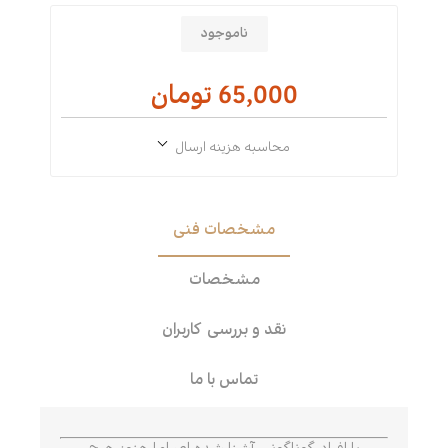
ناموجود
65,000 تومان
محاسبه هزینه ارسال
مشخصات فنی
مشخصات
نقد و بررسی کاربران
تماس با ما