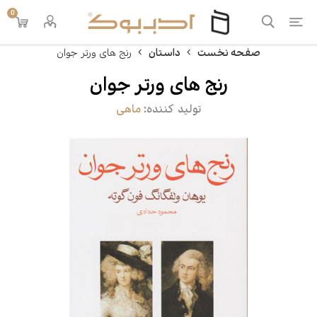
0
صفحه نخست
داستان
رنج های ورتر جوان
رنج های ورتر جوان
تولید کننده:
ماهی