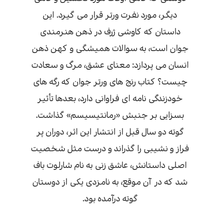
دیگر، مورد نفرت ورتر قرار می گیرد. این
داستان که کاوشی ژرف در ذهن هنرمندی
جوان است، به سوالات همیشگی و کهن ذهن
انسان می پردازد: معنای عشق، مرگ و سعادت
چیست؟ کتاب رنج های ورتر جوان که رگه های
خودزندگی نامه ای فراوانی دارد، بعدها تأثیر
بسزایی بر جنبش «رمانتیسیسم» گذاشت.
گوته دو سال قبل از انتشار این اثر، دوران پر
فراز و نشیبی را گذراند و درست مثل شخصیت
اصلی داستانش، عاشق زنی به نام شارلوت باف
شد که در آن موقع، به نامزدی یکی از دوستان
گوته درآمده بود.