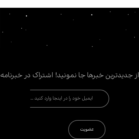
از جدیدترین خبرها جا نمونید! اشتراک در خبرنامه