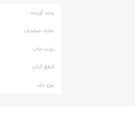
پدید آورنده
تعداد صفحات
نوبت چاپ
قطع کتاب
نوع جلد