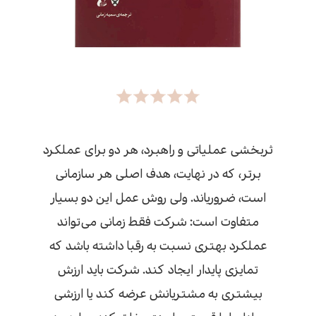
ثربخشی عملیاتی و راهبرد، هر دو برای عملکرد
برتر، که در نهایت، هدف اصلی هر سازمانی
است، ضروری­اند. ولی روش عمل این دو بسیار
متفاوت است: شرکت فقط زمانی می‌تواند
عملکرد بهتری نسبت به رقبا داشته باشد که
تمایزی پایدار ایجاد کند. شرکت باید ارزش
بیشتری به مشتریانش عرضه کند یا ارزشی