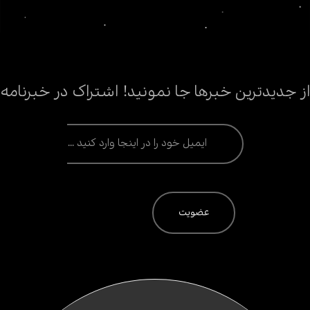
از جدیدترین خبرها جا نمونید! اشتراک در خبرنامه