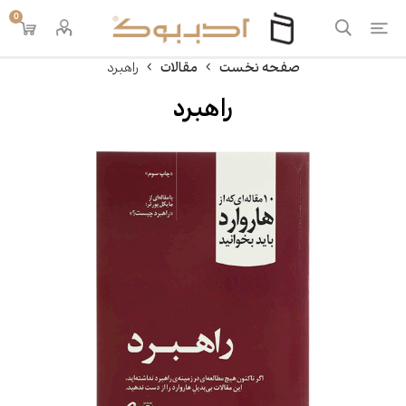
0
صفحه نخست
مقالات
راهبرد
راهبرد