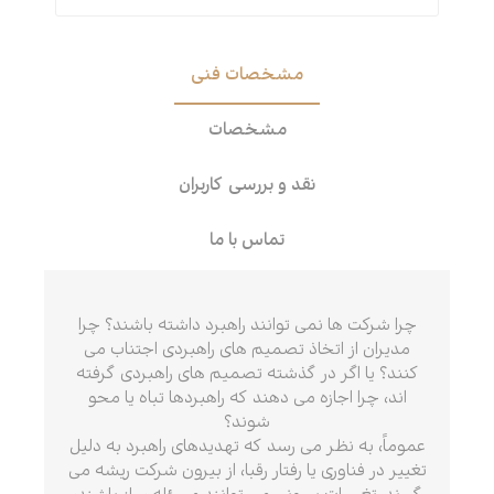
مشخصات فنی
مشخصات
نقد و بررسی کاربران
تماس با ما
چرا شرکت ها نمی توانند راهبرد داشته باشند؟ چرا
مدیران از اتخاذ تصمیم های راهبردی اجتناب می
کنند؟ یا اگر در گذشته تصمیم های راهبردی گرفته
اند، چرا اجازه می دهند که راهبردها تباه یا محو
شوند؟
عموماً، به نظر می رسد که تهدیدهای راهبرد به دلیل
تغییر در فناوری یا رفتار رقبا، از بیرون شرکت ریشه می