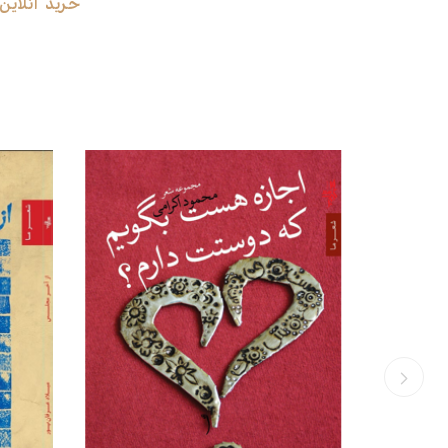
خرید آنلاین