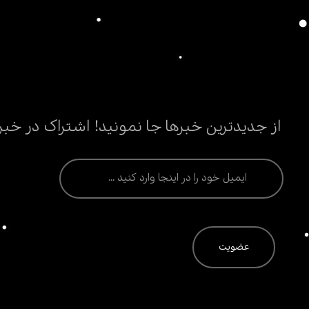
از جدیدترین خبرها جا نمونید! اشتراک در خبر