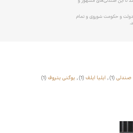
ند تا این صندلی‌های مشهور و
ر دولت و حکومت شوروی و تمام
.
 صندلی
(1)
,
ایلیا ایلف
(1)
,
یوگنی یتروف
(1)