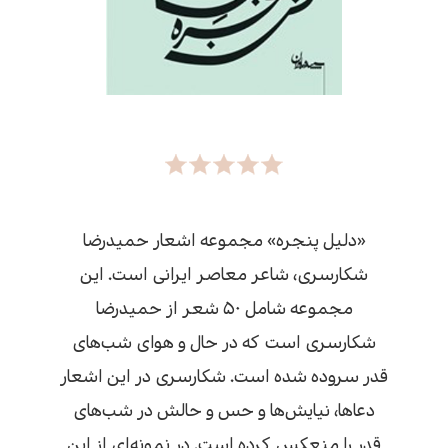
«دلیل پنجره» مجموعه اشعار حمیدرضا
شکارسری، شاعر معاصر ایرانی است. این
مجموعه شامل ۵۰ شعر از حمیدرضا
شکارسری است که در حال و هوای شب‌های
قدر سروده شده است. شکارسری در این اشعار
دعاها،‌ نیایش‌ها و حس و حالش در شب‌های
قدر را منعکس کرده است. در نمونه‌ای از این