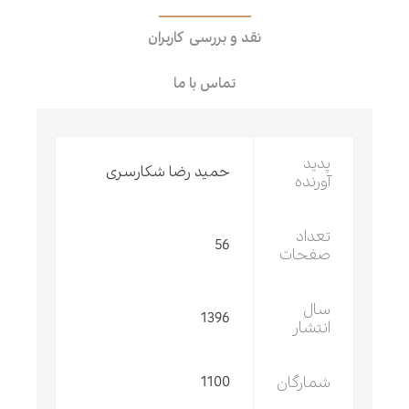
نقد و بررسی کاربران
تماس با ما
پدید
حمید رضا شکارسری
آورنده
تعداد
56
صفحات
سال
1396
انتشار
شمارگان
1100