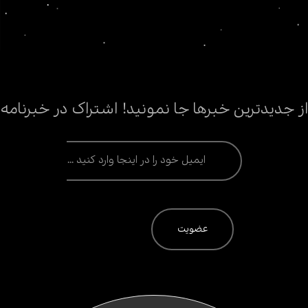
از جدیدترین خبرها جا نمونید! اشتراک در خبرنامه