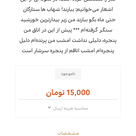
اشعار می‌خوانیم: ببارند! شهاب ها ستارگان
حتی ماه بگو ببارند من زیر بیدارترین خورشید
سنگر گرفته‌ام *** پیش از این در اتاق من
پنجره، دلیلی نداشت امشب من پرنده‌ام دلیل
پنجره‌ام امشب اتاقم از پنجره سرشار است
ناموجود
15,000 تومان
محاسبه هزینه ارسال
مشخصات