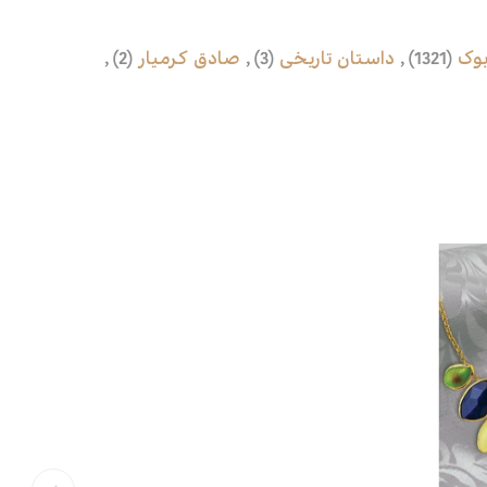
بوک
(1321)
,
داستان تاریخی
(3)
,
صادق کرمیار
(2)
,