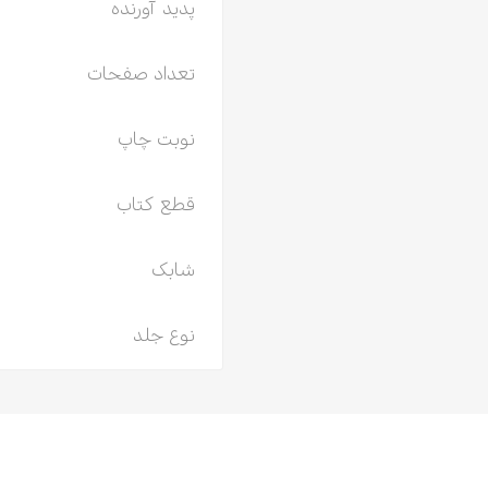
پدید آورنده
تعداد صفحات
نوبت چاپ
قطع کتاب
شابک
نوع جلد