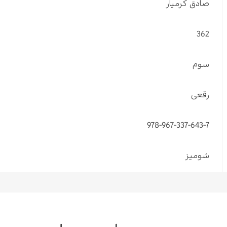
صادق کرمیار
362
سوم
رقعی
978-967-337-643-7
شومیز