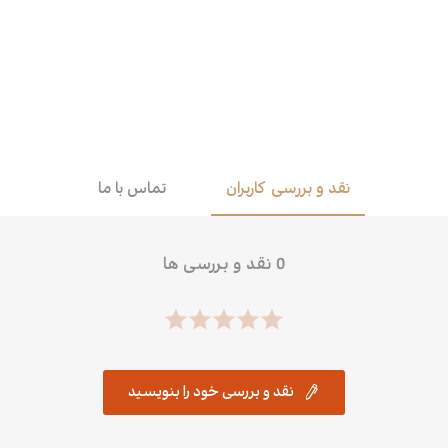
اقتصاد
هن
کودک و نوجوان
مو
داستان کوتاه
طن
نقد و بررسی کاربران
تماس با ما
0 نقد و بررسی ها
نقد و بررسی خود را بنویسید