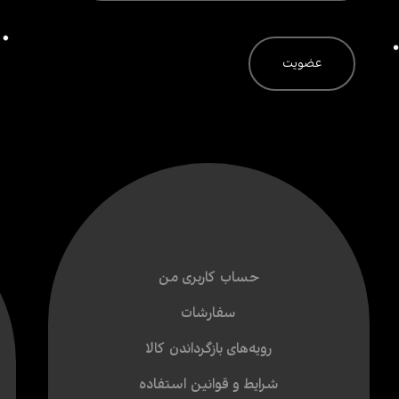
حساب کاربری من
سفارشات
رویه‌های بازگرداندن کالا
شرایط و قوانین استفاده