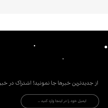
از جدیدترین خبرها جا نمونید! اشتراک در خبر