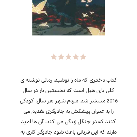
کتاب دختری که ماه را نوشید، رمانی نوشته ی
کلی بارن هیل است که نخستین بار در سال
2016 منتشر شد. مردم شهر هر سال، کودکی
را به عنوان پیشکش به جادوگری تقدیم می
کنند که در جنگل زندگی می کند. آن ها امید
دارند که این قربانی باعث شود جادوگر کاری به