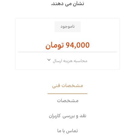
نشان می دهند.
ناموجود
94,000 تومان
محاسبه هزینه ارسال
مشخصات فنی
مشخصات
نقد و بررسی کاربران
تماس با ما