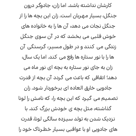
کارشان نداشته باشد. اما زان، جادوگر درون
جنگل، بسیار مهربان است. زان این بچه ها را از
جنگل نجات می دهد، آن ها را به خانواده های
خوش قلبی می بخشد که در آن سوی جنگل
زندگی می کنند و در طول مسیر، گرسنگی آن
ها را با نور ستاره ها رفع می کند. اما یک سال،
زان به جای نور ستاره به بچه ای نور ماه می
دهد؛ اتفاقی که باعث می گردد آن بچه از قدرت
جادویی خارق العاده ای برخوردار شود. زان
تصمیم می گیرد که این بچه را، که نامش را لونا
گذاشته، مثل بچه ی خودش بزرگ کند. با
نزدیک شدن به تولد سیزده سالگی لونا، قدرت
های جادویی او با عواقبی بسیار خطرناک خود را