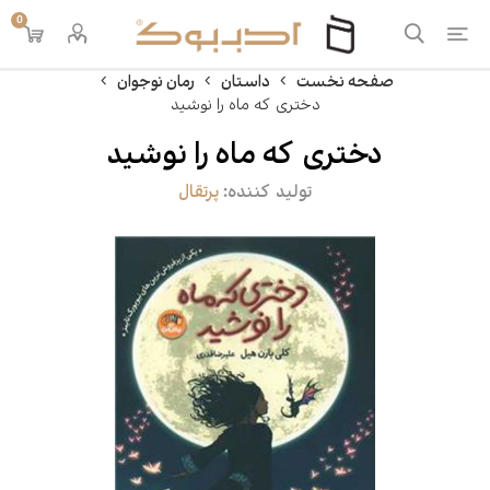
0
صفحه نخست
داستان
رمان نوجوان
دختری که ماه را نوشید
دختری که ماه را نوشید
تولید کننده:
پرتقال