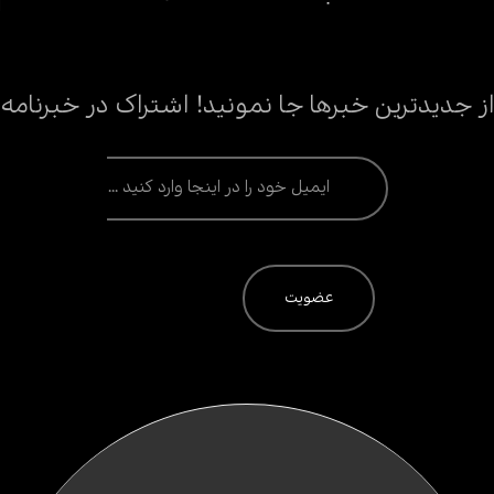
از جدیدترین خبرها جا نمونید! اشتراک در خبرنامه