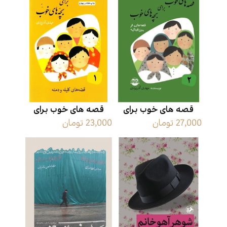
قصه های خوب برای
قصه های خوب برای
27,000 تومان
23,000 تومان
بچه های خوب 2
بچه های خوب 1