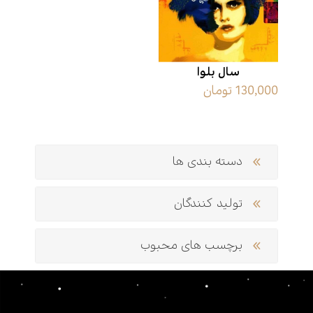
سال بلوا
130,000 تومان
دسته بندی ها
تولید کنندگان
برچسب های محبوب