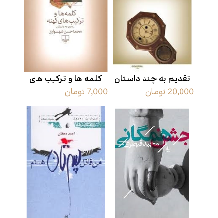
تقدیم به چند داستان
کلمه‌ ها و ترکیب های
20,000 تومان
7,000 تومان
کوتاه
کهنه