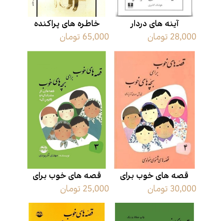
آینه های دردار
خاطره های پراکنده
28,000 تومان
65,000 تومان
قصه های خوب برای
قصه های خوب برای
30,000 تومان
25,000 تومان
بچه های خوب 4
بچه های خوب 3