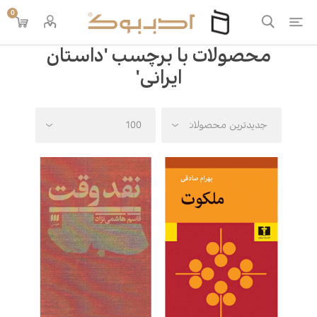
0
محصولات با برچسب 'داستان
ایرانی'