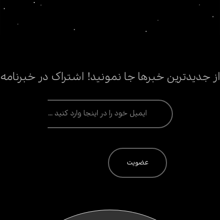
از جدیدترین خبرها جا نمونید! اشتراک در خبرنامه