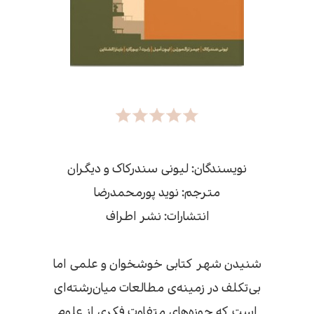
نویسندگان: لیونی سندرکاک و دیگران
مترجم: نوید پورمحمدرضا
انتشارات: نشر اطراف
شنیدن شهر کتابی خوشخوان و علمی اما
بی‌تکلف در زمینه‌ی مطالعات میان‌رشته‌ای
است که حوزه‌های متفاوت فکری از علوم