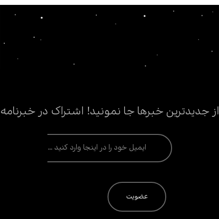
از جدیدترین خبرها جا نمونید! اشتراک در خبرنامه