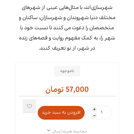
شهرسازی‌اند، با مثال‌هایی عینی از شهرهای
مختلف دنیا شهروندان و شهرسازان، ساکنان و
متخصصان را دعوت می‌کنند تا نسبت خود با
شهر را، به ‌کمک مفهوم روایت و قصه‌های زنده
در شهر، از نو تعریف کنند.
ناموجود
57,000 تومان
i
h
محاسبه هزینه ارسال