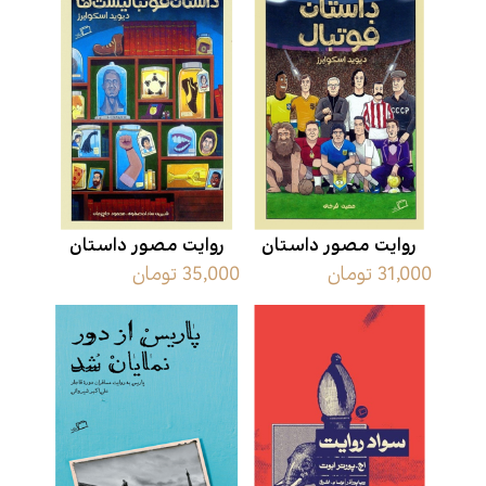
روایت مصور داستان
روایت مصور داستان
31,000 تومان
35,000 تومان
فوتبال
فوتبالیست ها