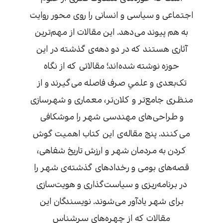
اجتماعی و سیاسی و انسانی را روی محور روایت
به هم پیوند می‌دهد. این‌ مقالات از مهم‌ترین
آثاری هستند که در دو دهه‌ی گذشته در این
حوزه نوشته شده‌اند؛ مقالاتی که از نگاه
تک‌بعدی و علمیِ صرف فاصله می‌گیرند و از
منظری جامع‌تر و کلان‌تر، معماری و شهرسازی
و طراحی‌های مهندسی شهر را موشکافی
می‌کنند. پنج مقاله‌ی این کتاب اهمیت گوش
کردن به مردمان شهر و ارزش تاریخ شفاهی،
قصه‌‌های بومی و رخدادهای گذشته‌ی شهر را
در برنامه‌ریزی و سیاست‌گذاری و هویت‌سازی
برای شهر یادآور می‌شوند. نویسندگان این
مقالات که از چهره‌های سرشناس