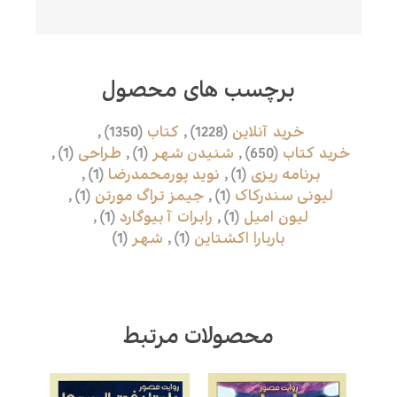
برچسب های محصول
خرید آنلاین
(1228)
,
کتاب
(1350)
,
خرید کتاب
(650)
,
شنیدن شهر
(1)
,
طراحی
(1)
,
برنامه ریزی
(1)
,
نوید پورمحمدرضا
(1)
,
لیونی سندرکاک
(1)
,
جیمز تراگ مورتن
(1)
,
لیون امیل
(1)
,
رابرات آ بیوگارد
(1)
,
باربارا اکشتاین
(1)
,
شهر
(1)
محصولات مرتبط