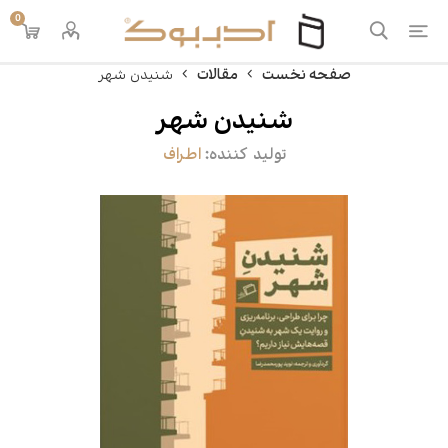
0
صفحه نخست
مقالات
شنیدن شهر
شنیدن شهر
تولید کننده:
اطراف