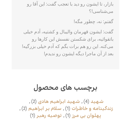
بازار، تا ایشون رو دید با تعجب گفت: این آقا رو
می‌شناسی!؟
گفتم: نه، چطور مگه!
گفت: ایشون قهرمان والیبال و کشتیه، آدم خیلی
باتقوائیه، برای شکستن نفسش این کارها رو
می‌کنه. این رو هم برات بگم که آدم خیلی بزرگیه!
بعد از آن ماجرا دیگه ایشون رو ندیدم!
برچسب های محصول
شهید
(4)
,
شهید ابراهیم هادی
(2)
,
زندگینامه و خاطرات
(1)
,
سلام بر ابراهیم
(2)
,
پهلوان بی مرز
(1)
,
توصیه رهبر
(1)