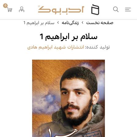
0
صفحه نخست
زندگی‌نامه
سلام بر ابراهیم 1
سلام بر ابراهیم 1
تولید کننده:
انتشارات شهید ابراهیم هادی