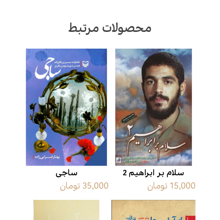
محصولات مرتبط
سلام بر ابراهیم 2
ساجی
15,000 تومان
35,000 تومان