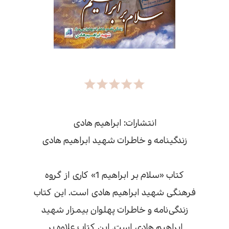
انتشارات: ابراهیم هادی
زندگینامه و خاطرات شهید ابراهیم هادی
کتاب «سلام بر ابراهیم 1» کاری از گروه
فرهنگی شهید ابراهیم هادی است. این کتاب
زندگی‌نامه و خاطرات پهلوان بیمزار شهید
ابراهیم هادی است. این کتاب علاوه بر