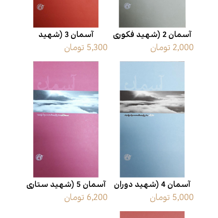
آسمان 2 (شهید فکوری
آسمان 3 (شهید
2,000 تومان
5,300 تومان
به روایت همسر شهید)
یاسینی به روایت همسر
شهید)
آسمان 4 (شهید دوران
آسمان 5 (شهید ستاری
5,000 تومان
6,200 تومان
به روایت همسر شهید)
به روایت همسر شهید)