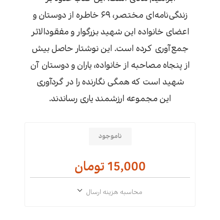
زندگی‌نامه‌ای مختصر، ۶۹ خاطره از دوستان و
اعضای خانواده این شهید بزرگوار و مفقودالاثر
جمع‌آوری کرده است. این نوشتار حاصل بیش
از پنجاه مصاحبه از خانواده، یاران و دوستان آن
شهید است که همگی نگارنده را در گردآوری
این مجموعه ارزشمند یاری رساندند.
ناموجود
15,000 تومان
محاسبه هزینه ارسال