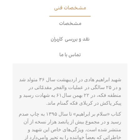
مشخصات فنی
مشخصات
نقد و بررسی کاربران
تماس با ما
شهید ابراهیم هادی در اردیبهشت سال ۳۶ متولد شد
و در ۲۵ سالگی در عملیات والفجر مقدمّاتی در
منطقه فکه، در ۲۲ بهمن سال۶۱ به شهادت رسید و
پیکر پاکش در کربلای فکه گمنام ماند.
کتاب «سلام بر ابراهیم» تا سال ۱۳۹۵ به چاپ صدم
رسید و در مجموع بیش از پانصد هزار نسخه از آن
منتشر شده است. ویژگی‌های خاص این شهید و
خاطراتی که بعضاً خواننده را به تحیر وامی‌دارد از