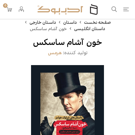
0
صفحه نخست
داستان
داستان خارجی
داستان انگلیسی
خون آشام ساسکس
خون آشام ساسکس
تولید کننده:
هرمس