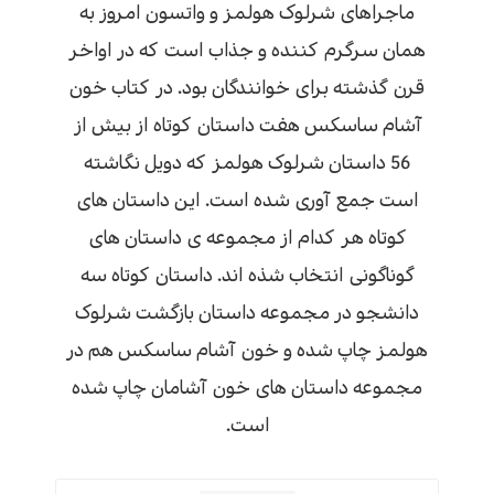
ماجراهای شرلوک هولمز و واتسون امروز به
همان سرگرم کننده و جذاب است که در اواخر
قرن گذشته برای خوانندگان بود. در کتاب خون
آشام ساسکس هفت داستان کوتاه از بیش از
56 داستان شرلوک هولمز که دویل نگاشته
است جمع آوری شده است. این داستان های
کوتاه هر کدام از مجموعه ی داستان های
گوناگونی انتخاب شذه اند. داستان کوتاه سه
دانشجو در مجموعه داستان بازگشت شرلوک
هولمز چاپ شده و خون آشام ساسکس هم در
مجموعه داستان های خون آشامان چاپ شده
است.