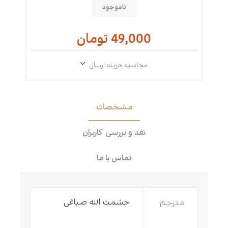
ناموجود
49,000 تومان
محاسبه هزینه ارسال
مشخصات
نقد و بررسی کاربران
تماس با ما
مترجم
حشمت الله صباغی