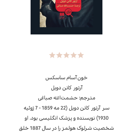
خون‌آسام ساسکس
آرتور کانن دویل
مترجم: حشمت‌الله صباغی
سر آرتور کانن دویل (22 مه 1859 - 7 ژوئیه
1930) نویسنده و پزشک انگلیسی بود. او
شخصیت شرلوک هولمز را در سال 1887 خلق