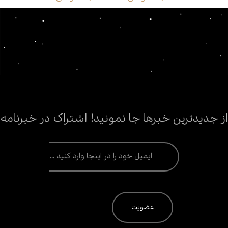
از جدیدترین خبرها جا نمونید! اشتراک در خبرنامه