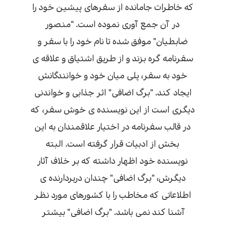
که خاطرات جامانده از سفرهای پیشین خود را
در آن جمع آوری نموده است. "منصور
ضابطیان" موفق شده تا نام خود را با سفر و
سفرنامه گره بزند و از طریق اشتیاق و علاقه ی
خود به سفر، پلی میان خود و خوانندگانش
ایجاد کند. "برگ اضافی" اثر جذابی و خواندنی
دیگری است از این نویسنده ی خوش سفر، که
در قالب سفرنامه در اختیار علاقمندان به این
بخش از ادبیات قرار گرفته است. البته
نویسنده خود اظهار داشته که بر خلاف آثار
دیگرش، "برگ اضافی" چندان دربردارنده ی
اطلاعاتی که مخاطب را با کشورهای مورد نظر
آشنا کند نمی باشد. "برگ اضافی" بیشتر