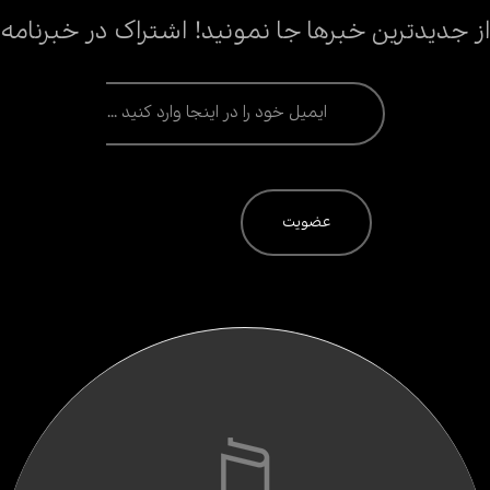
از جدیدترین خبرها جا نمونید! اشتراک در خبرنامه