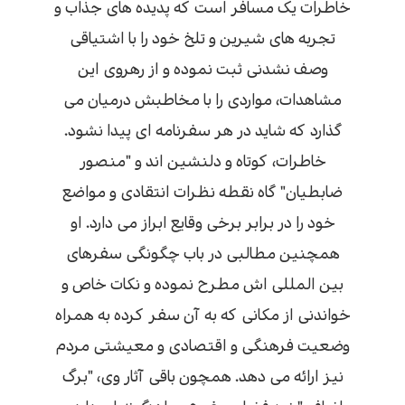
خاطرات یک مسافر است که پدیده های جذاب و
تجربه های شیرین و تلخ خود را با اشتیاقی
وصف نشدنی ثبت نموده و از رهروی این
مشاهدات، مواردی را با مخاطبش درمیان می
گذارد که شاید در هر سفرنامه ای پیدا نشود.
خاطرات، کوتاه و دلنشین اند و "منصور
ضابطیان" گاه نقطه نظرات انتقادی و مواضع
خود را در برابر برخی وقایع ابراز می دارد. او
همچنین مطالبی در باب چگونگی سفرهای
بین المللی اش مطرح نموده و نکات خاص و
خواندنی از مکانی که به آن سفر کرده به همراه
وضعیت فرهنگی و اقتصادی و معیشتی مردم
نیز ارائه می دهد. همچون باقی آثار وی، "برگ