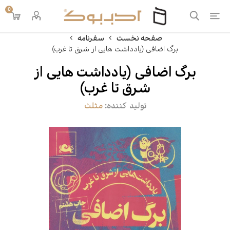
0
صفحه نخست
سفرنامه
برگ اضافی (یادداشت هایی از شرق تا غرب)
برگ اضافی (یادداشت هایی از
شرق تا غرب)
تولید کننده:
مثلث