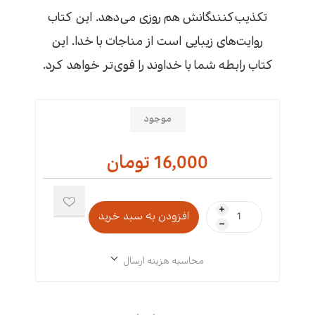
تکذیب‌کنندگانش هم روزی می‌دهد. این کتاب
روایت‌های زیبایی است از مناجات با خدا. این
کتاب رابطه شما با خداوند را قوی‌تر خواهد کرد.
موجود
16,000 تومان
i
h
محاسبه هزینه ارسال