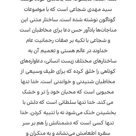
سید مهدی شجاعی است که با موضوعات
گوناگون نوشته شده است. ساختار متنی این
مناجات‌ها یادآور حس دعا برای مخاطبان است
و شجاعی با تکیه بر صفات رحمانیت عام
خداوند در عالم هستی و تعمیم آن به
ساختار‌های مختلف زیست انسانی، دعاواره‌های
کوتاهی را خلق کرده که برای طیف وسیعی از
مخاطبان شنیدنی و خواندنی است. خدا تنها
محبوبی است که محبان خود را‌ تر و خشک
می‌کند. خدا تنها سلطانی است که دلش با
بخشیدن خنک می‌شود نه با تنبیه کردن. خدا
تنها کسی است که دشمنانش را هم بر سر
سفره اطعامش می‌نشاند و به منکران و