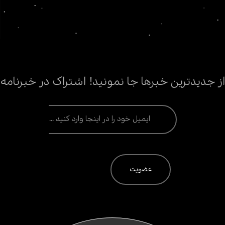
از جدیدترین خبرها جا نمونید! اشتراک در خبرنامه