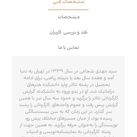
مشخصات فنی
مشخصات
نقد و بررسی کاربران
تماس با ما
سید مهدی شجاعی در سال ۱۳۳۹ در تهران به دنیا
آمد و هفده سال بعد با دیپلم ریاضی، برای ادامه
تحصیل در رشته تئاتر وارد دانشکده هنرهای
دراماتیک شد. او در بدو ورود به دانشکده، گرایش
کارگردانی تئاتر را برگزید و حدود سه سال نیز با همین
گرایش پیش رفت و عموم واحدهای کارگردانی را پشت
سر گذارد. در این زمان که به سن بیست‌سالگی
رسیده بود، از میان مسیرهای مختلف پیش رو،
نویسندگی را به‌عنوان حرفه برگزید. به همین جهت از
رشته کارگردانی به نمایشنامه‌نویسی و ادبیات