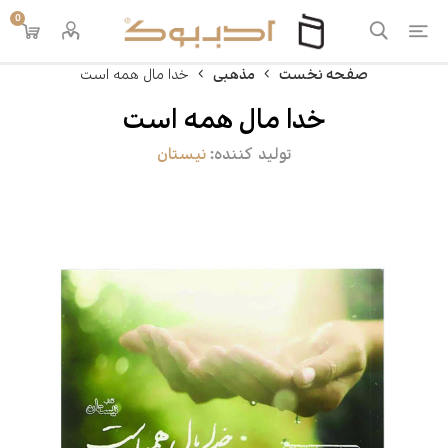
0
صفحه نخست
مذهبی
خدا مال همه است
خدا مال همه است
تولید کننده:
نیستان