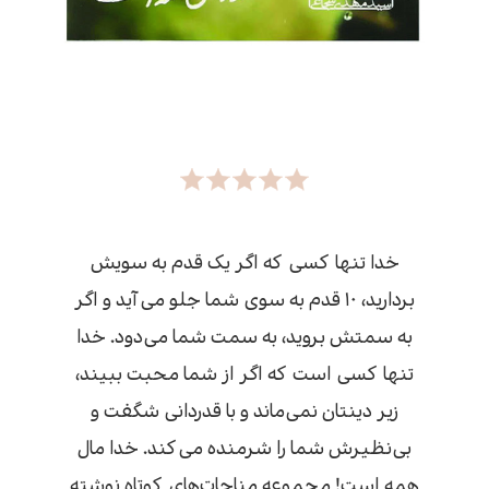
خدا تنها کسی که اگر یک قدم به سویش
بردارید، ۱۰ قدم به سوی شما جلو می‌آید و اگر
به سمتش بروید، به سمت شما می‌دود. خدا
تنها کسی است که اگر از شما محبت ببیند،
زیر دینتان نمی‌ماند و با قدردانی شگفت و
بی‌نظیرش شما را شرمنده می‌کند. خدا مال
همه است! مجموعه مناجات‌های کوتاه نوشته