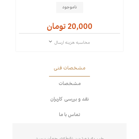
ناموجود
20,000 تومان
محاسبه هزینه ارسال
مشخصات فنی
مشخصات
نقد و بررسی کاربران
تماس با ما
خبر به دورترین نقطه‌ی جهان برسد