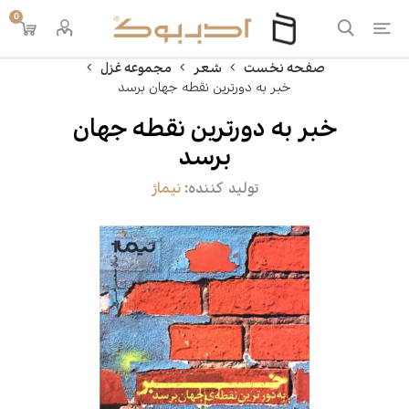
0
صفحه نخست
شعر
مجموعه غزل
خبر به دورترین نقطه جهان برسد
خبر به دورترین نقطه جهان
برسد
تولید کننده:
نیماژ