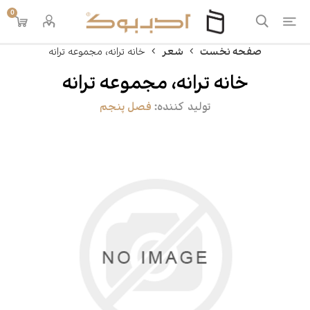
0
صفحه نخست
شعر
خانه ترانه، مجموعه ترانه
خانه ترانه، مجموعه ترانه
تولید کننده:
فصل پنجم