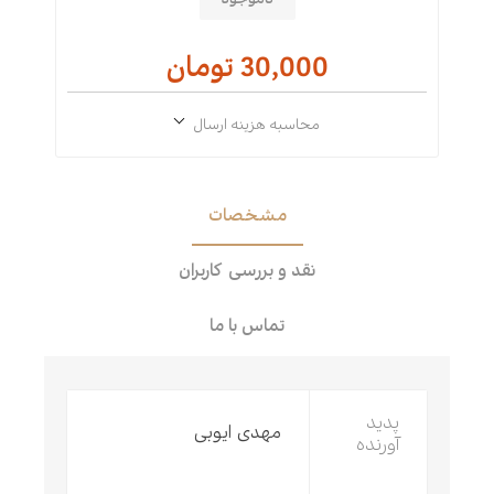
30,000 تومان
محاسبه هزینه ارسال
مشخصات
نقد و بررسی کاربران
تماس با ما
پدید
مهدی ایوبی
آورنده