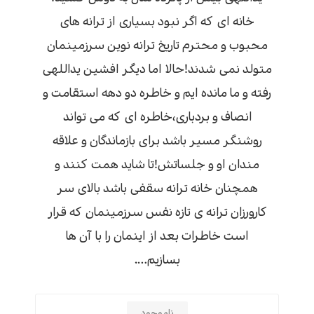
خانه ای که اگر نبود بسیاری از ترانه های
محبوب و محترم تاریخ ترانه نوین سرزمینمان
متولد نمی شدند!حالا اما دیگر افشین یداللهی
رفته و ما مانده ایم و خاطره دو دهه استقامت و
انصاف و بردباری،خاطره ای که می تواند
روشنگر مسیر باشد برای بازماندگان و علاقه
مندان او و جلساتش!تا شاید همت کنند و
همچنان خانه ترانه سقفی باشد بالای سر
کارورزان ترانه ی تازه نفس سرزمینمان که قرار
است خاطرات بعد از اینمان را با آن ها
بسازیم….
ناموجود