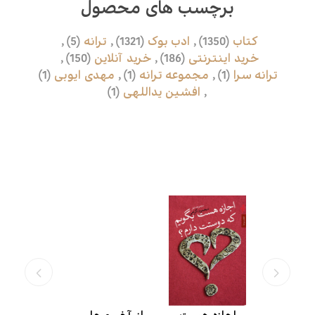
برچسب های محصول
کتاب
(1350)
,
ادب بوک
(1321)
,
ترانه
(5)
,
خرید اینترنتی
(186)
,
خرید‌ آنلاین
(150)
,
ترانه سرا
(1)
,
مجموعه ترانه
(1)
,
مهدی ایوبی
(1)
,
افشین یداللهی
(1)
محصولات مرتبط