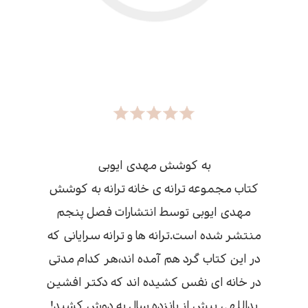
به کوشش مهدی ایوبی
کتاب مجموعه ترانه ی خانه ترانه به کوشش
مهدی ایوبی توسط انتشارات فصل پنجم
منتشر شده است.ترانه ها و ترانه سرایانی که
در این کتاب گرد هم آمده اند،هر کدام مدتی
در خانه ای نفس کشیده اند که دکتر افشین
یداللهی بیش از پانزده سال به دوش کشید!