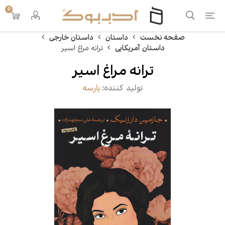
0
صفحه نخست
داستان
داستان خارجی
داستان آمریکایی
ترانه مراغ اسیر
ترانه مراغ اسیر
تولید کننده:
پارسه