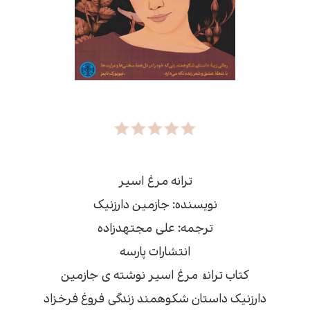
ترانه مرغ اسیر
نویسنده: جازمین دارزنیک
ترجمه: علی مجتهدزاده
انتشارات پارسه
کتاب ترانۀ مرغ اسیر نوشته ی جازمین
دارزنیک داستان شکوهمند زندگی فروغ فرخزاد