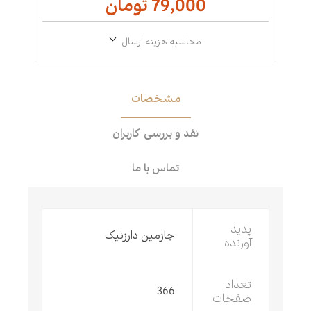
79,000 تومان
محاسبه هزینه ارسال
مشخصات
نقد و بررسی کاربران
تماس با ما
پدید
جازمین دارزنیک
آورنده
تعداد
366
صفحات