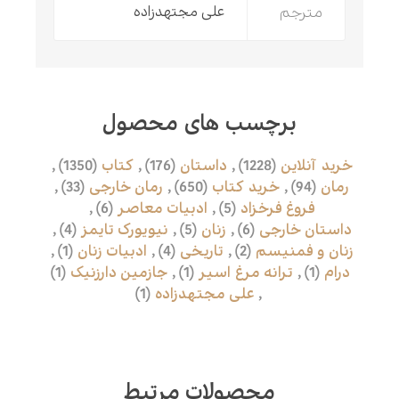
مترجم
علی مجتهدزاده
برچسب های محصول
خرید آنلاین
(1228)
,
داستان
(176)
,
کتاب
(1350)
,
رمان
(94)
,
خرید کتاب
(650)
,
رمان خارجی
(33)
,
فروغ فرخزاد
(5)
,
ادبیات معاصر
(6)
,
داستان خارجی
(6)
,
زنان
(5)
,
نیویورک تایمز
(4)
,
زنان و فمنیسم
(2)
,
تاریخی
(4)
,
ادبیات زنان
(1)
,
درام
(1)
,
ترانه مرغ اسیر
(1)
,
جازمین دارزنیک
(1)
,
علی مجتهدزاده
(1)
محصولات مرتبط