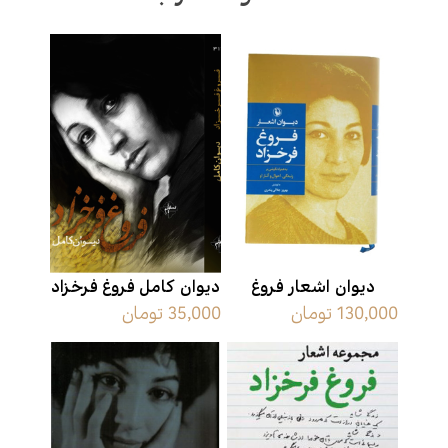
دیوان اشعار فروغ
دیوان کامل فروغ فرخزاد
130,000 تومان
35,000 تومان
فرخزاد