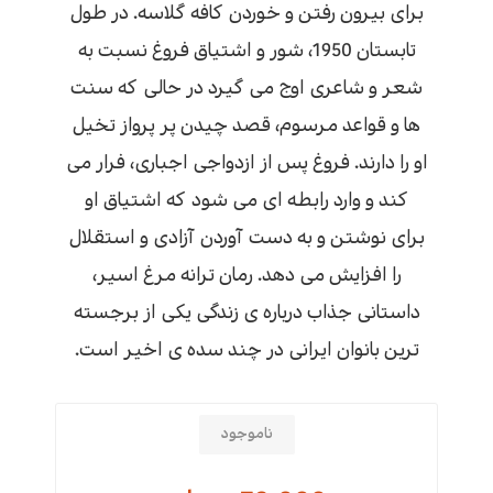
برای بیرون رفتن و خوردن کافه گلاسه. در طول
تابستان 1950، شور و اشتیاق فروغ نسبت به
شعر و شاعری اوج می گیرد در حالی که سنت
ها و قواعد مرسوم، قصد چیدن پر پرواز تخیل
او را دارند. فروغ پس از ازدواجی اجباری، فرار می
کند و وارد رابطه ای می شود که اشتیاق او
برای نوشتن و به دست آوردن آزادی و استقلال
را افزایش می دهد. رمان ترانه مرغ اسیر،
داستانی جذاب درباره ی زندگی یکی از برجسته
ترین بانوان ایرانی در چند سده ی اخیر است.
ناموجود