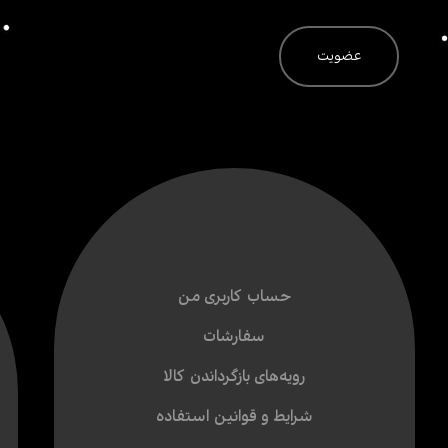
حساب کاربری من
سفارشات
رویه‌های بازگرداندن کالا
شرایط و قوانین استفاده