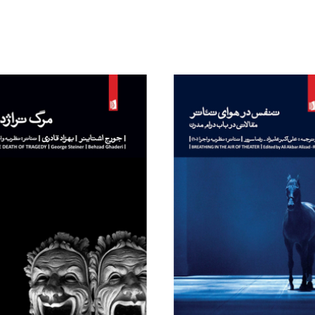
محصولات مرتبط