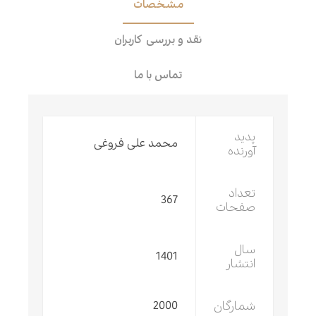
مشخصات
نقد و بررسی کاربران
تماس با ما
پدید
محمد علی فروغی
آورنده
تعداد
367
صفحات
سال
1401
انتشار
شمارگان
2000