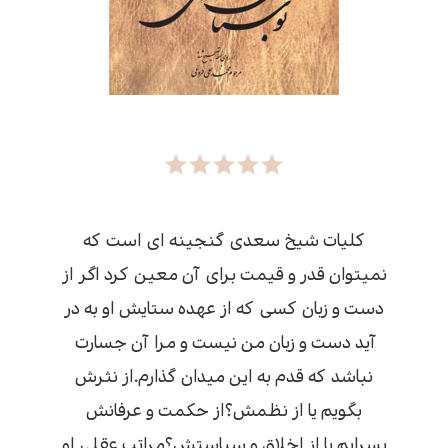
کلیات شیخ سعدی گنجینه ای است که
نمیتوان قدر و قیمت برای آن معین کرد اگر از
دست و زبان کسی که از عهده ستایش او به در
آید دست و زبان من نیست و مرا آن جسارت
نباشد که قدم به این میدان گذارم.از نثرش
بگویم یا از نظمش؟از حکمت و عرفانش
بسرایم یا از اخلاق و سیاستش؟مراتب عقلی او