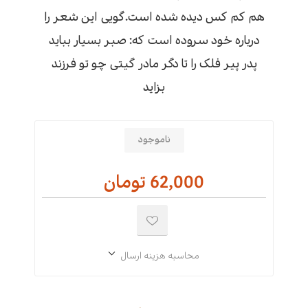
هم کم کس دیده شده است.گویی این شعر را
درباره خود سروده است که: صبر بسیار بباید
پدر پیر فلک را تا دگر مادر گیتی چو تو فرزند
بزاید
ناموجود
62,000 تومان
محاسبه هزینه ارسال