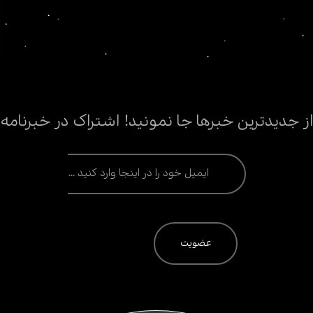
از جدیدترین خبرها جا نمونید! اشتراک در خبرنامه