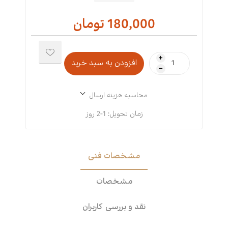
180,000 تومان
i
h
محاسبه هزینه ارسال
زمان تحویل:
1-2 روز
مشخصات فنی
مشخصات
نقد و بررسی کاربران