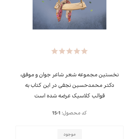
نخستین مجموعه شعر شاعر جوان و موفق،
دکتر محمدحسین نجفی در این کتاب به
قوالب کلاسیک عرضه شده است
کد محصول:
15-1
موجود