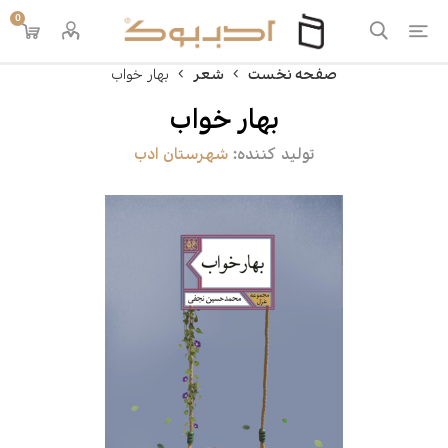
0
صفحه نخست
شعر
بهار خواب
بهار خواب
تولید کننده:
شهرستان ادب